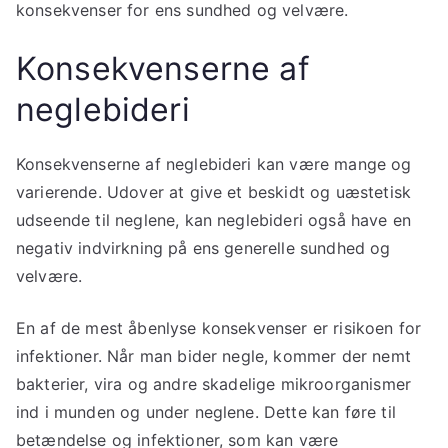
konsekvenser for ens sundhed og velvære.
Konsekvenserne af
neglebideri
Konsekvenserne af neglebideri kan være mange og
varierende. Udover at give et beskidt og uæstetisk
udseende til neglene, kan neglebideri også have en
negativ indvirkning på ens generelle sundhed og
velvære.
En af de mest åbenlyse konsekvenser er risikoen for
infektioner. Når man bider negle, kommer der nemt
bakterier, vira og andre skadelige mikroorganismer
ind i munden og under neglene. Dette kan føre til
betændelse og infektioner, som kan være