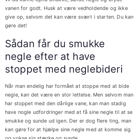
vanen for godt. Husk at være vedholdende og ikke
give op, selvom det kan være svært i starten. Du kan
gøre det!
Sådan får du smukke
negle efter at have
stoppet med neglebideri
Når man endelig har formået at stoppe med at bide
negle, kan det være en stor lettelse. Men selvom man
har stoppet med den dårlige vane, kan man stadig
have nogle udfordringer med at få sine negle til at se
smukke og sunde ud igen. Der er dog flere ting, man
kan gøre for at hjælpe sine negle med at komme sig
og vokse sig stærke og sunde.