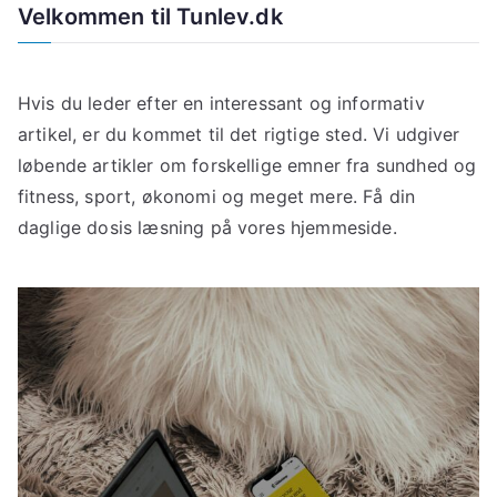
Velkommen til Tunlev.dk
Hvis du leder efter en interessant og informativ
artikel, er du kommet til det rigtige sted. Vi udgiver
løbende artikler om forskellige emner fra sundhed og
fitness, sport, økonomi og meget mere. Få din
daglige dosis læsning på vores hjemmeside.