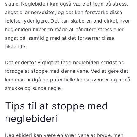
skjule. Neglebideri kan også være et tegn på stress,
angst eller nervøsitet, og det kan forstærke disse
følelser yderligere. Det kan skabe en ond cirkel, hvor
neglebideri bliver en måde at håndtere stress eller
angst på, samtidig med at det forværrer disse
tilstande.
Det er derfor vigtigt at tage neglebideri seriøst og
forsøge at stoppe med denne vane. Ved at gøre det
kan man undgå de potentielle konsekvenser og opnå
smukke og sunde negle.
Tips til at stoppe med
neglebideri
Neglebideri kan være en svær vane at bryde, men