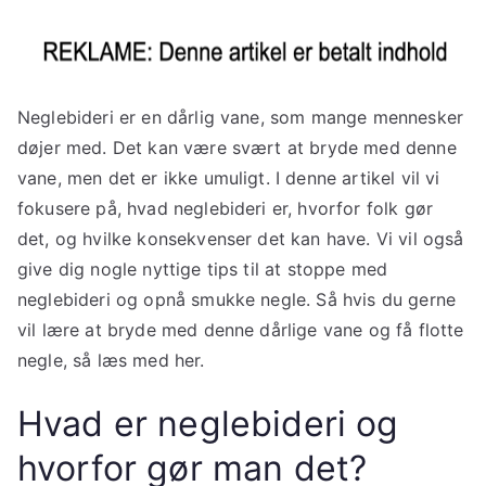
Neglebideri er en dårlig vane, som mange mennesker
døjer med. Det kan være svært at bryde med denne
vane, men det er ikke umuligt. I denne artikel vil vi
fokusere på, hvad neglebideri er, hvorfor folk gør
det, og hvilke konsekvenser det kan have. Vi vil også
give dig nogle nyttige tips til at stoppe med
neglebideri og opnå smukke negle. Så hvis du gerne
vil lære at bryde med denne dårlige vane og få flotte
negle, så læs med her.
Hvad er neglebideri og
hvorfor gør man det?