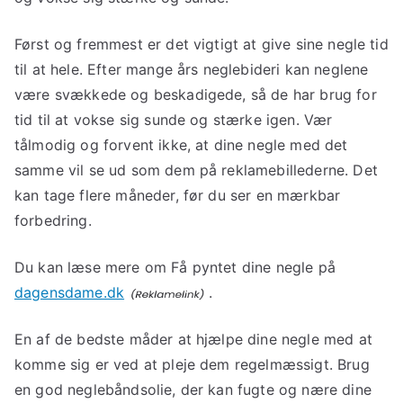
Først og fremmest er det vigtigt at give sine negle tid
til at hele. Efter mange års neglebideri kan neglene
være svækkede og beskadigede, så de har brug for
tid til at vokse sig sunde og stærke igen. Vær
tålmodig og forvent ikke, at dine negle med det
samme vil se ud som dem på reklamebillederne. Det
kan tage flere måneder, før du ser en mærkbar
forbedring.
Du kan læse mere om Få pyntet dine negle på
dagensdame.dk
.
En af de bedste måder at hjælpe dine negle med at
komme sig er ved at pleje dem regelmæssigt. Brug
en god neglebåndsolie, der kan fugte og nære dine