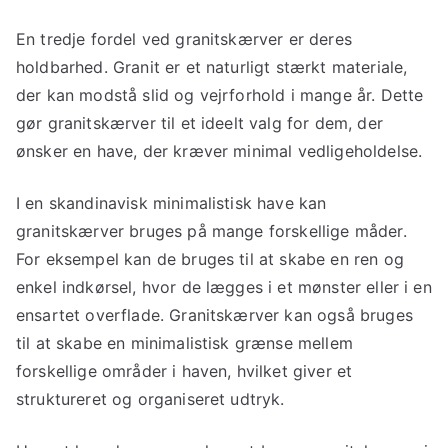
En tredje fordel ved granitskærver er deres
holdbarhed. Granit er et naturligt stærkt materiale,
der kan modstå slid og vejrforhold i mange år. Dette
gør granitskærver til et ideelt valg for dem, der
ønsker en have, der kræver minimal vedligeholdelse.
I en skandinavisk minimalistisk have kan
granitskærver bruges på mange forskellige måder.
For eksempel kan de bruges til at skabe en ren og
enkel indkørsel, hvor de lægges i et mønster eller i en
ensartet overflade. Granitskærver kan også bruges
til at skabe en minimalistisk grænse mellem
forskellige områder i haven, hvilket giver et
struktureret og organiseret udtryk.