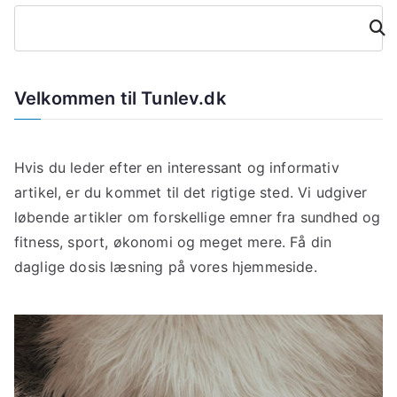
Søg
Velkommen til Tunlev.dk
Hvis du leder efter en interessant og informativ
artikel, er du kommet til det rigtige sted. Vi udgiver
løbende artikler om forskellige emner fra sundhed og
fitness, sport, økonomi og meget mere. Få din
daglige dosis læsning på vores hjemmeside.