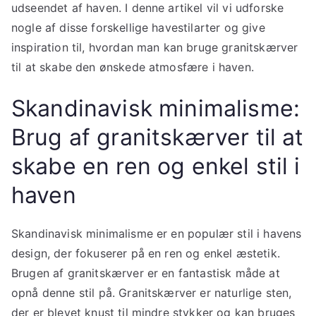
udseendet af haven. I denne artikel vil vi udforske
nogle af disse forskellige havestilarter og give
inspiration til, hvordan man kan bruge granitskærver
til at skabe den ønskede atmosfære i haven.
Skandinavisk minimalisme:
Brug af granitskærver til at
skabe en ren og enkel stil i
haven
Skandinavisk minimalisme er en populær stil i havens
design, der fokuserer på en ren og enkel æstetik.
Brugen af granitskærver er en fantastisk måde at
opnå denne stil på. Granitskærver er naturlige sten,
der er blevet knust til mindre stykker og kan bruges