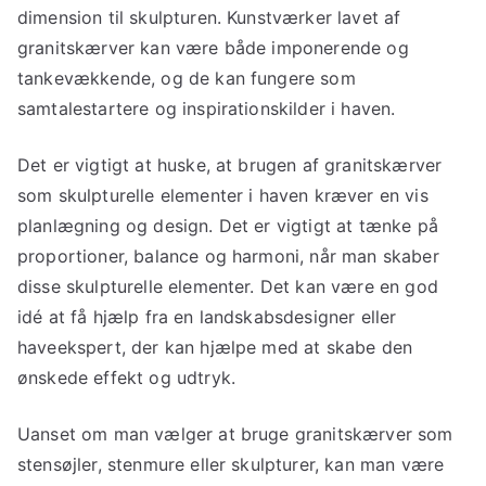
dimension til skulpturen. Kunstværker lavet af
granitskærver kan være både imponerende og
tankevækkende, og de kan fungere som
samtalestartere og inspirationskilder i haven.
Det er vigtigt at huske, at brugen af granitskærver
som skulpturelle elementer i haven kræver en vis
planlægning og design. Det er vigtigt at tænke på
proportioner, balance og harmoni, når man skaber
disse skulpturelle elementer. Det kan være en god
idé at få hjælp fra en landskabsdesigner eller
haveekspert, der kan hjælpe med at skabe den
ønskede effekt og udtryk.
Uanset om man vælger at bruge granitskærver som
stensøjler, stenmure eller skulpturer, kan man være