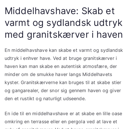
Middelhavshave: Skab et
varmt og sydlandsk udtryk
med granitskærver i haven
En middelhavshave kan skabe et varmt og sydlandsk
udtryk i enhver have. Ved at bruge granitskærver i
haven kan man skabe en autentisk atmosfære, der
minder om de smukke haver langs Middelhavets
kyster. Granitskærverne kan bruges til at skabe stier
og gangarealer, der snor sig gennem haven og giver
den et rustikt og naturligt udseende.
En ide til en middelhavshave er at skabe en lille oase
omkring en terrasse eller en pergola ved at lave et