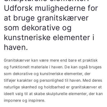
Udforsk mulighederne for
at bruge granitskærver
som dekorative og
kunstneriske elementer i
haven.
Granitskærver kan være mere end bare et praktisk
og funktionelt materiale i haven. De kan også bruges
som dekorative og kunstneriske elementer, der
tilføjer karakter og personlighed til haven. Med deres
naturlige skønhed og holdbarhed er granitskærver et
ideelt valg til at skabe skulpturelle elementer, der kan
imponere og inspirere.