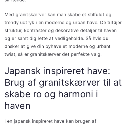
Med granitskærver kan man skabe et stilfuldt og
trendy udtryk i en moderne og urban have. De tilføjer
struktur, kontraster og dekorative detaljer til haven
og er samtidig lette at vedligeholde. Så hvis du
ønsker at give din byhave et moderne og urbant
twist, så er granitskærver det perfekte valg.
Japansk inspireret have:
Brug af granitskærver til at
skabe ro og harmoni i
haven
I en japansk inspireret have kan brugen af