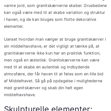
varme jord, som granitskærverne skaber. Grusbedene
kan også være med til at skabe variation og struktur
i haven, og de kan bruges som flotte dekorative
elementer.
Uanset hvordan man vælger at bruge granitskærver i
sin middelhavshave, er det vigtigt at tænke på, at
granitskærverne ikke kun har en praktisk funktion,
men også en æstetisk. Granitskærverne kan være
med til at skabe en autentisk og indbydende
atmosfære, der får haven til at føles som en lille bid
af Middelhavet. Så gå på opdagelse i mulighederne
med granitskærver og skab din helt egen
middelhavshave.
Skulpturelle elementer: