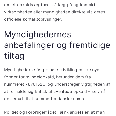
om et opkalds ægthed, så læg på og kontakt
virksomheden eller myndigheden direkte via deres
officielle kontaktoplysninger.
Myndighedernes
anbefalinger og fremtidige
tiltag
Myndighederne følger nøje udviklingen i de nye
former for svindelopkald, herunder dem fra
nummeret 78761520, og understreger vigtigheden af
at forholde sig kritisk til uventede opkald – selv når
de ser ud til at komme fra danske numre.
Politiet og Forbrugerrådet Tænk anbefaler, at man