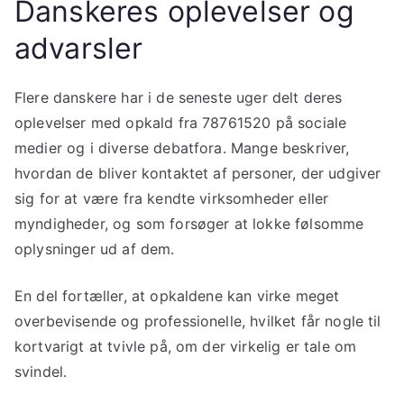
Danskeres oplevelser og
advarsler
Flere danskere har i de seneste uger delt deres
oplevelser med opkald fra 78761520 på sociale
medier og i diverse debatfora. Mange beskriver,
hvordan de bliver kontaktet af personer, der udgiver
sig for at være fra kendte virksomheder eller
myndigheder, og som forsøger at lokke følsomme
oplysninger ud af dem.
En del fortæller, at opkaldene kan virke meget
overbevisende og professionelle, hvilket får nogle til
kortvarigt at tvivle på, om der virkelig er tale om
svindel.