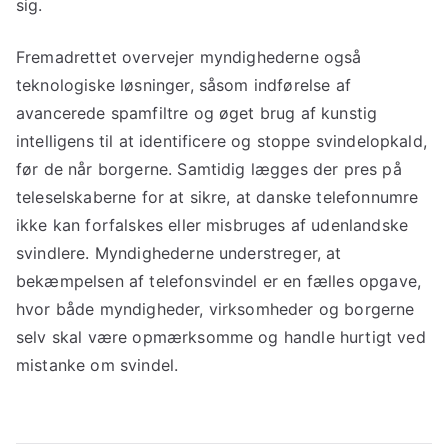
sig.
Fremadrettet overvejer myndighederne også
teknologiske løsninger, såsom indførelse af
avancerede spamfiltre og øget brug af kunstig
intelligens til at identificere og stoppe svindelopkald,
før de når borgerne. Samtidig lægges der pres på
teleselskaberne for at sikre, at danske telefonnumre
ikke kan forfalskes eller misbruges af udenlandske
svindlere. Myndighederne understreger, at
bekæmpelsen af telefonsvindel er en fælles opgave,
hvor både myndigheder, virksomheder og borgerne
selv skal være opmærksomme og handle hurtigt ved
mistanke om svindel.