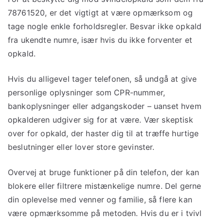
78761520, er det vigtigt at være opmærksom og
tage nogle enkle forholdsregler. Besvar ikke opkald
fra ukendte numre, især hvis du ikke forventer et
opkald.
Hvis du alligevel tager telefonen, så undgå at give
personlige oplysninger som CPR-nummer,
bankoplysninger eller adgangskoder – uanset hvem
opkalderen udgiver sig for at være. Vær skeptisk
over for opkald, der haster dig til at træffe hurtige
beslutninger eller lover store gevinster.
Overvej at bruge funktioner på din telefon, der kan
blokere eller filtrere mistænkelige numre. Del gerne
din oplevelse med venner og familie, så flere kan
være opmærksomme på metoden. Hvis du er i tvivl