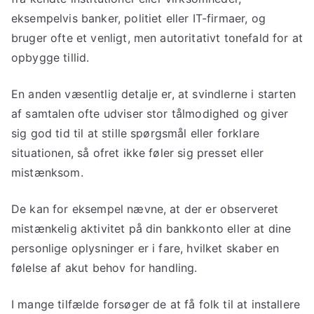
eksempelvis banker, politiet eller IT-firmaer, og
bruger ofte et venligt, men autoritativt tonefald for at
opbygge tillid.
En anden væsentlig detalje er, at svindlerne i starten
af samtalen ofte udviser stor tålmodighed og giver
sig god tid til at stille spørgsmål eller forklare
situationen, så ofret ikke føler sig presset eller
mistænksom.
De kan for eksempel nævne, at der er observeret
mistænkelig aktivitet på din bankkonto eller at dine
personlige oplysninger er i fare, hvilket skaber en
følelse af akut behov for handling.
I mange tilfælde forsøger de at få folk til at installere