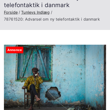
telefontaktik i danmark
Forside
Tunlevs Indlæg
78761520: Advarsel om ny telefontaktik i danmark
Annonce