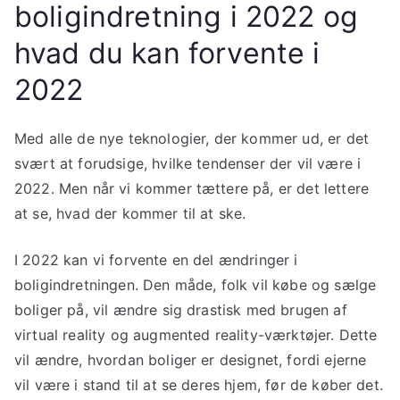
boligindretning i 2022 og
hvad du kan forvente i
2022
Med alle de nye teknologier, der kommer ud, er det
svært at forudsige, hvilke tendenser der vil være i
2022. Men når vi kommer tættere på, er det lettere
at se, hvad der kommer til at ske.
I 2022 kan vi forvente en del ændringer i
boligindretningen. Den måde, folk vil købe og sælge
boliger på, vil ændre sig drastisk med brugen af
virtual reality og augmented reality-værktøjer. Dette
vil ændre, hvordan boliger er designet, fordi ejerne
vil være i stand til at se deres hjem, før de køber det.