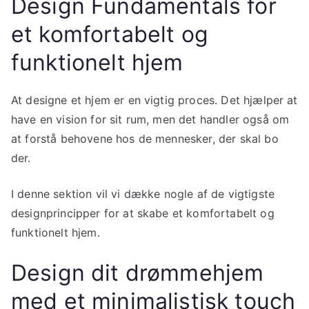
Design Fundamentals for
et komfortabelt og
funktionelt hjem
At designe et hjem er en vigtig proces. Det hjælper at
have en vision for sit rum, men det handler også om
at forstå behovene hos de mennesker, der skal bo
der.
I denne sektion vil vi dække nogle af de vigtigste
designprincipper for at skabe et komfortabelt og
funktionelt hjem.
Design dit drømmehjem
med et minimalistisk touch