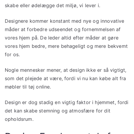
skabe eller ødelægge det miljø, vi lever i.
Designere kommer konstant med nye og innovative
måder at forbedre udseendet og fornemmelsen af
vores hjem på. De leder altid efter måder at gøre
vores hjem bedre, mere behageligt og mere bekvemt
for os.
Nogle mennesker mener, at design ikke er så vigtigt,
som det plejede at være, fordi vi nu kan købe alt fra
møbler til tøj online.
Design er dog stadig en vigtig faktor i hjemmet, fordi
det kan skabe stemning og atmosfære for dit
opholdsrum.