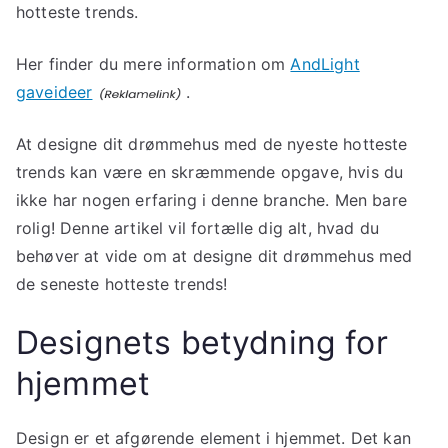
hotteste trends.
Her finder du mere information om
AndLight
gaveideer
.
At designe dit drømmehus med de nyeste hotteste
trends kan være en skræmmende opgave, hvis du
ikke har nogen erfaring i denne branche. Men bare
rolig! Denne artikel vil fortælle dig alt, hvad du
behøver at vide om at designe dit drømmehus med
de seneste hotteste trends!
Designets betydning for
hjemmet
Design er et afgørende element i hjemmet. Det kan