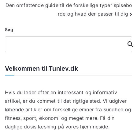
Den omfattende guide til de forskellige typer spisebo
rde og hvad der passer til dig
Søg
Søg
Velkommen til Tunlev.dk
Hvis du leder efter en interessant og informativ
artikel, er du kommet til det rigtige sted. Vi udgiver
løbende artikler om forskellige emner fra sundhed og
fitness, sport, økonomi og meget mere. Få din
daglige dosis læsning på vores hjemmeside.