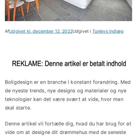
Af
Udgivet kl.
december 12, 2022
Udgivet i
Tunlevs Indlæg
Boligdesign er en branche i konstant forandring. Med
de nyeste trends, nye designs og materialer og nye
teknologier kan det være svært at vide, hvor man
skal starte.
Denne artikel vil fortælle dig, hvad du har brug for at
vide om at designe dit drømmehus med de seneste