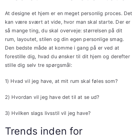
At designe et hjem er en meget personlig proces. Det
kan være svært at vide, hvor man skal starte. Der er
så mange ting, du skal overveje: størrelsen på dit
rum, layoutet, stilen og din egen personlige smag.
Den bedste måde at komme i gang på er ved at
forestille dig, hvad du ønsker til dit hjem og derefter
stille dig selv tre spørgsmål:
1) Hvad vil jeg have, at mit rum skal føles som?
2) Hvordan vil jeg have det til at se ud?
3) Hvilken slags livsstil vil jeg have?
Trends inden for