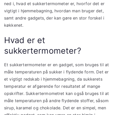
ned i, hvad et sukkertermometer er, hvorfor det er
vigtigt i hjemmebagning, hvordan man bruger det,
samt andre gadgets, der kan gøre en stor forskel i
køkkenet.
Hvad er et
sukkertermometer?
Et sukkertermometer er en gadget, som bruges til at
måle temperaturen på sukker i flydende form. Det er
et vigtigt redskab i hjemmebagning, da sukkerets
temperatur er afgørende for resultatet af mange
opskrifter. Sukkertermometret kan også bruges til at
måle temperaturen på andre flydende stoffer, såsom
sirup, karamel og chokolade. Det er en simpel, men