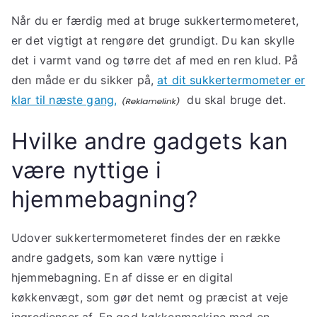
Når du er færdig med at bruge sukkertermometeret,
er det vigtigt at rengøre det grundigt. Du kan skylle
det i varmt vand og tørre det af med en ren klud. På
den måde er du sikker på,
at dit sukkertermometer er
klar til næste gang,
du skal bruge det.
Hvilke andre gadgets kan
være nyttige i
hjemmebagning?
Udover sukkertermometeret findes der en række
andre gadgets, som kan være nyttige i
hjemmebagning. En af disse er en digital
køkkenvægt, som gør det nemt og præcist at veje