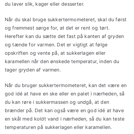
du laver slik, kager eller desserter.
Når du skal bruge sukkertermometeret, skal du først
og fremmest sørge for, at det er rent og tørt.
Herefter kan du sætte det fast på kanten af gryden
og tænde for varmen. Det er vigtigt at følge
opskriften og vente på, at sukkerlagen eller
karamellen når den ønskede temperatur, inden du
tager gryden af varmen.
Når du bruger sukkertermometeret, kan det være en
god idé at have en ske eller en palet i nærheden, så
du kan røre i sukkermassen og undgå, at den
brænder på. Det kan også være en god idé at have
en skål med koldt vand i nærheden, så du kan teste
temperaturen på sukkerlagen eller karamellen.