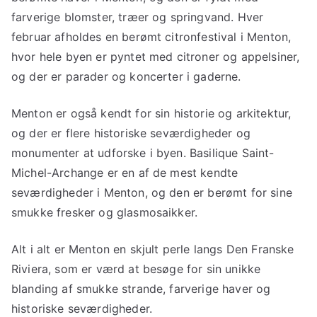
farverige blomster, træer og springvand. Hver
februar afholdes en berømt citronfestival i Menton,
hvor hele byen er pyntet med citroner og appelsiner,
og der er parader og koncerter i gaderne.
Menton er også kendt for sin historie og arkitektur,
og der er flere historiske seværdigheder og
monumenter at udforske i byen. Basilique Saint-
Michel-Archange er en af de mest kendte
seværdigheder i Menton, og den er berømt for sine
smukke fresker og glasmosaikker.
Alt i alt er Menton en skjult perle langs Den Franske
Riviera, som er værd at besøge for sin unikke
blanding af smukke strande, farverige haver og
historiske seværdigheder.