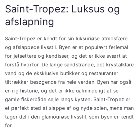
Saint-Tropez: Luksus og
afslapning
Saint-Tropez er kendt for sin luksuriøse atmosfære
og afslappede livsstil. Byen er et populært feriemål
for jetsettere og kendisser, og det er ikke svært at
forstå hvorfor. De lange sandstrande, det krystalklare
vand og de eksklusive butikker og restauranter
tiltrækker besøgende fra hele verden. Byen har også
en rig historie, og det er ikke ualmindeligt at se
gamle fiskerbåde sejle langs kysten. Saint-Tropez er
et perfekt sted at slappe af og nyde solen, mens man
tager del i den glamourøse livsstil, som byen er kendt
for.