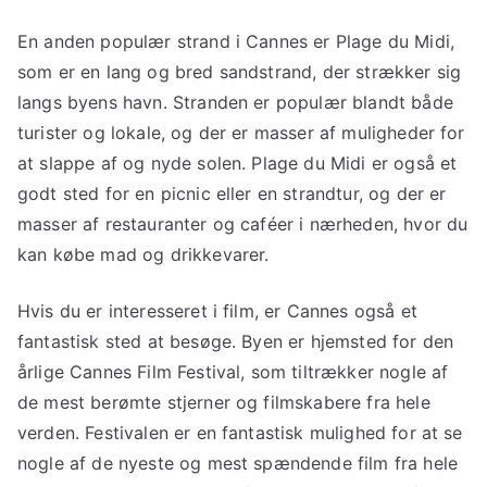
En anden populær strand i Cannes er Plage du Midi,
som er en lang og bred sandstrand, der strækker sig
langs byens havn. Stranden er populær blandt både
turister og lokale, og der er masser af muligheder for
at slappe af og nyde solen. Plage du Midi er også et
godt sted for en picnic eller en strandtur, og der er
masser af restauranter og caféer i nærheden, hvor du
kan købe mad og drikkevarer.
Hvis du er interesseret i film, er Cannes også et
fantastisk sted at besøge. Byen er hjemsted for den
årlige Cannes Film Festival, som tiltrækker nogle af
de mest berømte stjerner og filmskabere fra hele
verden. Festivalen er en fantastisk mulighed for at se
nogle af de nyeste og mest spændende film fra hele