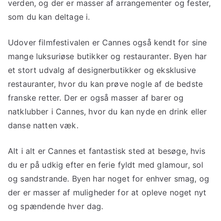
verden, og der er masser af arrangementer og fester,
som du kan deltage i.
Udover filmfestivalen er Cannes også kendt for sine
mange luksuriøse butikker og restauranter. Byen har
et stort udvalg af designerbutikker og eksklusive
restauranter, hvor du kan prøve nogle af de bedste
franske retter. Der er også masser af barer og
natklubber i Cannes, hvor du kan nyde en drink eller
danse natten væk.
Alt i alt er Cannes et fantastisk sted at besøge, hvis
du er på udkig efter en ferie fyldt med glamour, sol
og sandstrande. Byen har noget for enhver smag, og
der er masser af muligheder for at opleve noget nyt
og spændende hver dag.