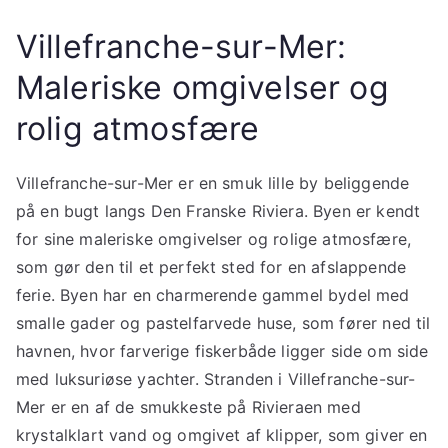
Villefranche-sur-Mer:
Maleriske omgivelser og
rolig atmosfære
Villefranche-sur-Mer er en smuk lille by beliggende
på en bugt langs Den Franske Riviera. Byen er kendt
for sine maleriske omgivelser og rolige atmosfære,
som gør den til et perfekt sted for en afslappende
ferie. Byen har en charmerende gammel bydel med
smalle gader og pastelfarvede huse, som fører ned til
havnen, hvor farverige fiskerbåde ligger side om side
med luksuriøse yachter. Stranden i Villefranche-sur-
Mer er en af de smukkeste på Rivieraen med
krystalklart vand og omgivet af klipper, som giver en