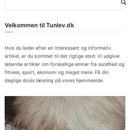
Søg
Velkommen til Tunlev.dk
Hvis du leder efter en interessant og informativ
artikel, er du kommet til det rigtige sted. Vi udgiver
løbende artikler om forskellige emner fra sundhed og
fitness, sport, økonomi og meget mere. Få din
daglige dosis læsning på vores hjemmeside.