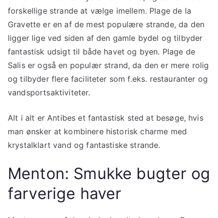
forskellige strande at vælge imellem. Plage de la
Gravette er en af de mest populære strande, da den
ligger lige ved siden af den gamle bydel og tilbyder
fantastisk udsigt til både havet og byen. Plage de
Salis er også en populær strand, da den er mere rolig
og tilbyder flere faciliteter som f.eks. restauranter og
vandsportsaktiviteter.
Alt i alt er Antibes et fantastisk sted at besøge, hvis
man ønsker at kombinere historisk charme med
krystalklart vand og fantastiske strande.
Menton: Smukke bugter og
farverige haver