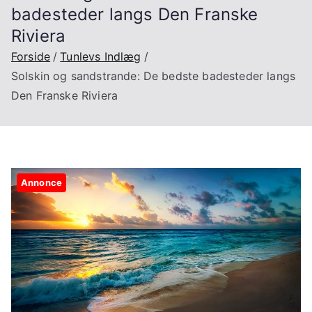
badesteder langs Den Franske
Riviera
Forside
Tunlevs Indlæg
Solskin og sandstrande: De bedste badesteder langs
Den Franske Riviera
Annonce