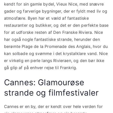
kendt for sin gamle bydel, Vieux Nice, med snævre
gader og farverige bygninger, der er fyldt med liv og
atmosfære. Byen har et væld af fantastiske
restauranter og butikker, og det er den perfekte base
for at udforske resten af ​​Den Franske Riviera. Nice
har også nogle fantastiske strande, herunder den
berømte Plage de la Promenade des Anglais, hvor du
kan solbade og svømme i det krystalklare vand. Nice
er virkelig en perle langs Rivieraen, og den bør ikke
gå glip af på enhver rejse til Frankrig.
Cannes: Glamourøse
strande og filmfestivaler
Cannes er en by, der er kendt over hele verden for