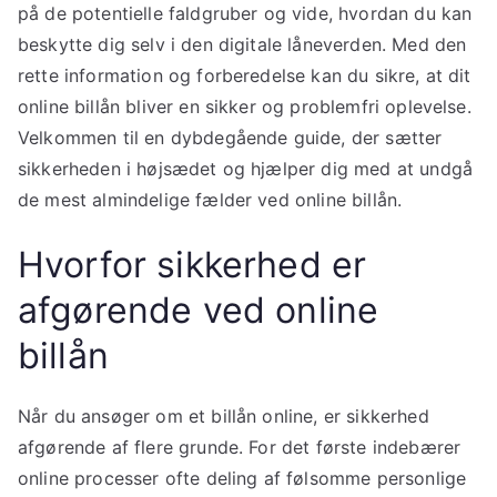
på de potentielle faldgruber og vide, hvordan du kan
beskytte dig selv i den digitale låneverden. Med den
rette information og forberedelse kan du sikre, at dit
online billån bliver en sikker og problemfri oplevelse.
Velkommen til en dybdegående guide, der sætter
sikkerheden i højsædet og hjælper dig med at undgå
de mest almindelige fælder ved online billån.
Hvorfor sikkerhed er
afgørende ved online
billån
Når du ansøger om et billån online, er sikkerhed
afgørende af flere grunde. For det første indebærer
online processer ofte deling af følsomme personlige