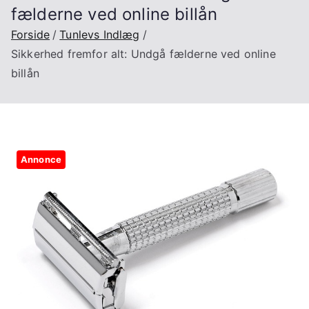
fælderne ved online billån
Forside
Tunlevs Indlæg
Sikkerhed fremfor alt: Undgå fælderne ved online
billån
Annonce