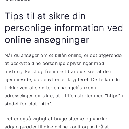
Tips til at sikre din
personlige information ved
online ansøgninger
Når du ansøger om et billån online, er det afgørende
at beskytte dine personlige oplysninger mod
misbrug. Først og fremmest bør du sikre, at den
hjemmeside, du benytter, er krypteret. Dette kan du
tjekke ved at se efter en hængelås-ikon i
adresselinjen og sikre, at URL’en starter med “https” i
stedet for blot “http”.
Det er også vigtigt at bruge stærke og unikke
adgangskoder til dine online konti og undgå at