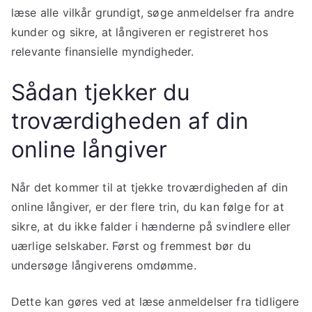
læse alle vilkår grundigt, søge anmeldelser fra andre
kunder og sikre, at långiveren er registreret hos
relevante finansielle myndigheder.
Sådan tjekker du
troværdigheden af din
online långiver
Når det kommer til at tjekke troværdigheden af din
online långiver, er der flere trin, du kan følge for at
sikre, at du ikke falder i hænderne på svindlere eller
uærlige selskaber. Først og fremmest bør du
undersøge långiverens omdømme.
Dette kan gøres ved at læse anmeldelser fra tidligere