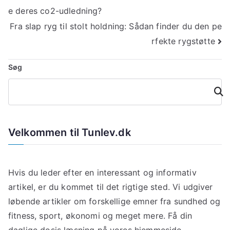
e deres co2-udledning?
Fra slap ryg til stolt holdning: Sådan finder du den pe
rfekte rygstøtte
Søg
Søg
Velkommen til Tunlev.dk
Hvis du leder efter en interessant og informativ
artikel, er du kommet til det rigtige sted. Vi udgiver
løbende artikler om forskellige emner fra sundhed og
fitness, sport, økonomi og meget mere. Få din