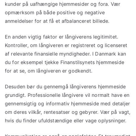
kunder på uafhængige hjemmesider og fora. Vær
opmærksom på både positive og negative
anmeldelser for at få et afbalanceret billede.
En anden vigtig faktor er långiverens legitimitet.
Kontroller, om långiveren er registreret og licenseret
af relevante finansielle myndigheder. I Danmark kan
du for eksempel tjekke Finanstilsynets hjemmeside
for at se, om långiveren er godkendt.
Desuden bør du gennemgå långiverens hjemmeside
grundigt. Professionelle långivere vil normalt have en
gennemsigtig og informativ hjemmeside med detaljer
om deres vilkår, rentesatser og gebyrer. Vær på vagt,
hvis du finder ufuldstændige eller vage oplysninger.