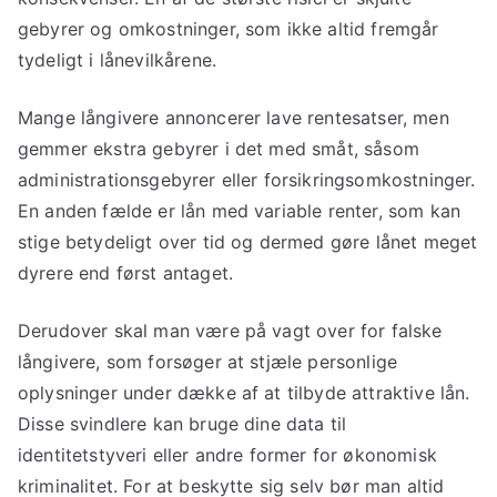
gebyrer og omkostninger, som ikke altid fremgår
tydeligt i lånevilkårene.
Mange långivere annoncerer lave rentesatser, men
gemmer ekstra gebyrer i det med småt, såsom
administrationsgebyrer eller forsikringsomkostninger.
En anden fælde er lån med variable renter, som kan
stige betydeligt over tid og dermed gøre lånet meget
dyrere end først antaget.
Derudover skal man være på vagt over for falske
långivere, som forsøger at stjæle personlige
oplysninger under dække af at tilbyde attraktive lån.
Disse svindlere kan bruge dine data til
identitetstyveri eller andre former for økonomisk
kriminalitet. For at beskytte sig selv bør man altid