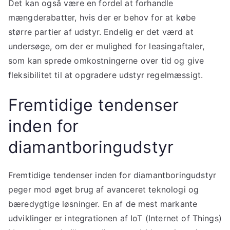
Det kan også være en fordel at forhandle
mængderabatter, hvis der er behov for at købe
større partier af udstyr. Endelig er det værd at
undersøge, om der er mulighed for leasingaftaler,
som kan sprede omkostningerne over tid og give
fleksibilitet til at opgradere udstyr regelmæssigt.
Fremtidige tendenser
inden for
diamantboringudstyr
Fremtidige tendenser inden for diamantboringudstyr
peger mod øget brug af avanceret teknologi og
bæredygtige løsninger. En af de mest markante
udviklinger er integrationen af IoT (Internet of Things)