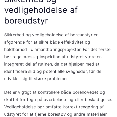
vedligeholdelse af
boreudstyr
Sikkerhed og vedligeholdelse af boreudstyr er
afgørende for at sikre både effektivitet og
holdbarhed i diamantboringsprojekter. For det første
bør regelmæssig inspektion af udstyret være en
integreret del af rutinen, da det hjælper med at
identificere slid og potentielle svagheder, før de
udvikler sig til større problemer.
Det er vigtigt at kontrollere både borehovedet og
skaftet for tegn på overbelastning eller beskadigelse.
Vedligeholdelse bør omfatte korrekt rengøring af
udstyret for at fjerne borestøv og andre materialer,