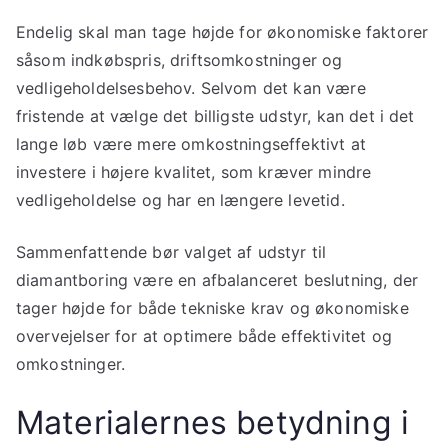
Endelig skal man tage højde for økonomiske faktorer
såsom indkøbspris, driftsomkostninger og
vedligeholdelsesbehov. Selvom det kan være
fristende at vælge det billigste udstyr, kan det i det
lange løb være mere omkostningseffektivt at
investere i højere kvalitet, som kræver mindre
vedligeholdelse og har en længere levetid.
Sammenfattende bør valget af udstyr til
diamantboring være en afbalanceret beslutning, der
tager højde for både tekniske krav og økonomiske
overvejelser for at optimere både effektivitet og
omkostninger.
Materialernes betydning i