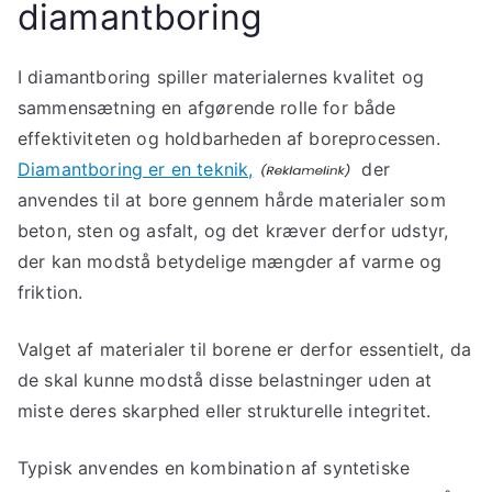
diamantboring
I diamantboring spiller materialernes kvalitet og
sammensætning en afgørende rolle for både
effektiviteten og holdbarheden af boreprocessen.
Diamantboring er en teknik,
der
anvendes til at bore gennem hårde materialer som
beton, sten og asfalt, og det kræver derfor udstyr,
der kan modstå betydelige mængder af varme og
friktion.
Valget af materialer til borene er derfor essentielt, da
de skal kunne modstå disse belastninger uden at
miste deres skarphed eller strukturelle integritet.
Typisk anvendes en kombination af syntetiske