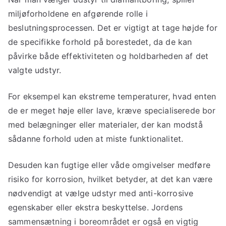
miljøforholdene en afgørende rolle i
beslutningsprocessen. Det er vigtigt at tage højde for
de specifikke forhold på borestedet, da de kan
påvirke både effektiviteten og holdbarheden af det
valgte udstyr.
For eksempel kan ekstreme temperaturer, hvad enten
de er meget høje eller lave, kræve specialiserede bor
med belægninger eller materialer, der kan modstå
sådanne forhold uden at miste funktionalitet.
Desuden kan fugtige eller våde omgivelser medføre
risiko for korrosion, hvilket betyder, at det kan være
nødvendigt at vælge udstyr med anti-korrosive
egenskaber eller ekstra beskyttelse. Jordens
sammensætning i boreområdet er også en vigtig