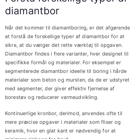
diamantbor
Når det kommer til diamantboring, er det afgørende
at forstå de forskellige typer af diamantbor for at
sikre, at du vælger det rette værktøj til opgaven.
Diamantbor findes i flere varianter, hver designet til
specifikke formål og materialer. For eksempel er
segmenterede diamantbor ideelle til boring i hårde
materialer som beton og mursten, da de er udstyret
med segmenter, der giver effektiv fjernelse af
borestøv og reducerer varmeudvikling.
Kontinuerlige kronbor, derimod, anvendes ofte til
mere præcise opgaver i materialer som fliser og
keramik, hvor en glat kant er nødvendig for at