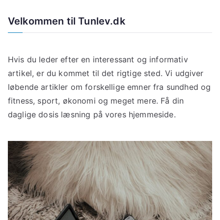
Velkommen til Tunlev.dk
Hvis du leder efter en interessant og informativ
artikel, er du kommet til det rigtige sted. Vi udgiver
løbende artikler om forskellige emner fra sundhed og
fitness, sport, økonomi og meget mere. Få din
daglige dosis læsning på vores hjemmeside.