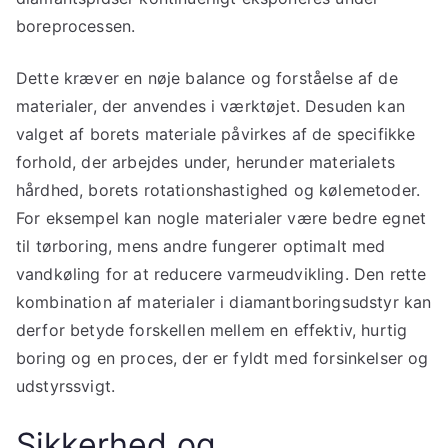
boreprocessen.
Dette kræver en nøje balance og forståelse af de
materialer, der anvendes i værktøjet. Desuden kan
valget af borets materiale påvirkes af de specifikke
forhold, der arbejdes under, herunder materialets
hårdhed, borets rotationshastighed og kølemetoder.
For eksempel kan nogle materialer være bedre egnet
til tørboring, mens andre fungerer optimalt med
vandkøling for at reducere varmeudvikling. Den rette
kombination af materialer i diamantboringsudstyr kan
derfor betyde forskellen mellem en effektiv, hurtig
boring og en proces, der er fyldt med forsinkelser og
udstyrssvigt.
Sikkerhed og