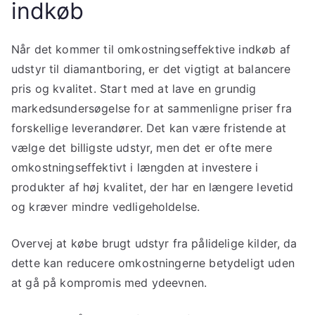
indkøb
Når det kommer til omkostningseffektive indkøb af
udstyr til diamantboring, er det vigtigt at balancere
pris og kvalitet. Start med at lave en grundig
markedsundersøgelse for at sammenligne priser fra
forskellige leverandører. Det kan være fristende at
vælge det billigste udstyr, men det er ofte mere
omkostningseffektivt i længden at investere i
produkter af høj kvalitet, der har en længere levetid
og kræver mindre vedligeholdelse.
Overvej at købe brugt udstyr fra pålidelige kilder, da
dette kan reducere omkostningerne betydeligt uden
at gå på kompromis med ydeevnen.