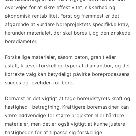
overvejes for at sikre effektivitet, sikkerhed og
økonomisk rentabilitet. Først og fremmest er det
afgørende at vurdere boreprojektets specifikke krav,
herunder materialet, der skal bores i, og den ønskede
borediameter.
Forskellige materialer, såsom beton, granit eller
asfalt, kræver forskellige typer af diamantbor, og det
korrekte valg kan betydeligt påvirke boreprocessens
succes og levetiden for boret.
Dernæst er det vigtigt at tage boreudstyrets kraft og
hastighed i betragtning. Kraftigere boremaskiner kan
være nødvendige for større projekter eller hårdere
materialer, men det er også vigtigt at kunne justere
hastigheden for at tilpasse sig forskellige