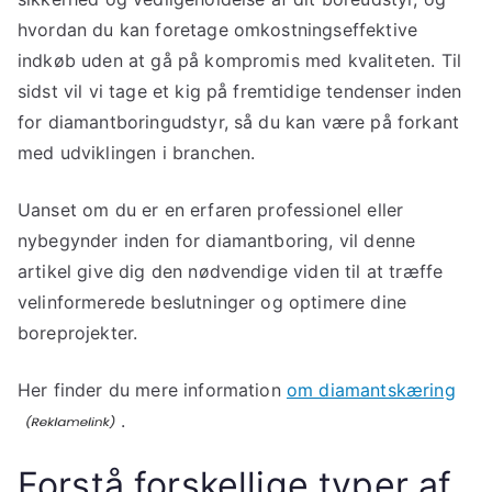
hvordan du kan foretage omkostningseffektive
indkøb uden at gå på kompromis med kvaliteten. Til
sidst vil vi tage et kig på fremtidige tendenser inden
for diamantboringudstyr, så du kan være på forkant
med udviklingen i branchen.
Uanset om du er en erfaren professionel eller
nybegynder inden for diamantboring, vil denne
artikel give dig den nødvendige viden til at træffe
velinformerede beslutninger og optimere dine
boreprojekter.
Her finder du mere information
om diamantskæring
.
Forstå forskellige typer af