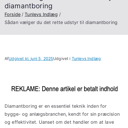
diamantboring
Forside
Tunlevs Indlæg
Sådan vælger du det rette udstyr til diamantboring
Af
Udgivet kl.
juni 5, 2025
Udgivet i
Tunlevs Indlæg
Diamantboring er en essentiel teknik inden for
bygge- og anlægsbranchen, kendt for sin præcision
og effektivitet. Uanset om det handler om at lave