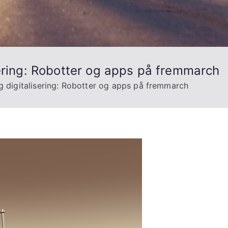
ering: Robotter og apps på fremmarch
g digitalisering: Robotter og apps på fremmarch