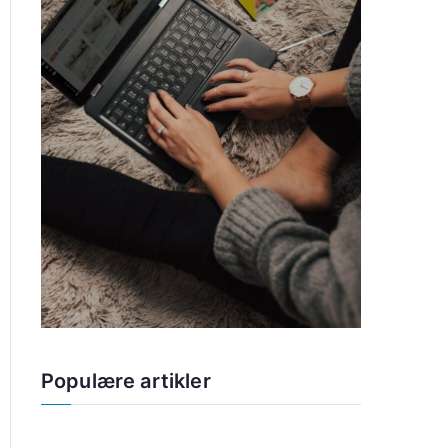
Populære artikler