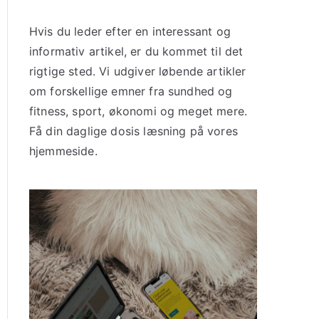
Hvis du leder efter en interessant og
informativ artikel, er du kommet til det
rigtige sted. Vi udgiver løbende artikler
om forskellige emner fra sundhed og
fitness, sport, økonomi og meget mere.
Få din daglige dosis læsning på vores
hjemmeside.