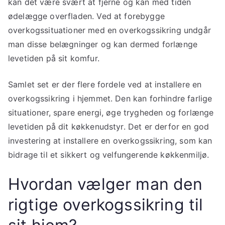
kan det være svært at fjerne og kan med tiden
ødelægge overfladen. Ved at forebygge
overkogssituationer med en overkogssikring undgår
man disse belægninger og kan dermed forlænge
levetiden på sit komfur.
Samlet set er der flere fordele ved at installere en
overkogssikring i hjemmet. Den kan forhindre farlige
situationer, spare energi, øge trygheden og forlænge
levetiden på dit køkkenudstyr. Det er derfor en god
investering at installere en overkogssikring, som kan
bidrage til et sikkert og velfungerende køkkenmiljø.
Hvordan vælger man den
rigtige overkogssikring til