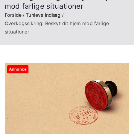
mod farlige situationer
Forside
Tunlevs Indlæg
Overkogssikring: Beskyt dit hjem mod farlige
situationer
Annonce