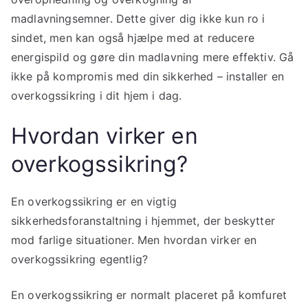
madlavningsemner. Dette giver dig ikke kun ro i
sindet, men kan også hjælpe med at reducere
energispild og gøre din madlavning mere effektiv. Gå
ikke på kompromis med din sikkerhed – installer en
overkogssikring i dit hjem i dag.
Hvordan virker en
overkogssikring?
En overkogssikring er en vigtig
sikkerhedsforanstaltning i hjemmet, der beskytter
mod farlige situationer. Men hvordan virker en
overkogssikring egentlig?
En overkogssikring er normalt placeret på komfuret