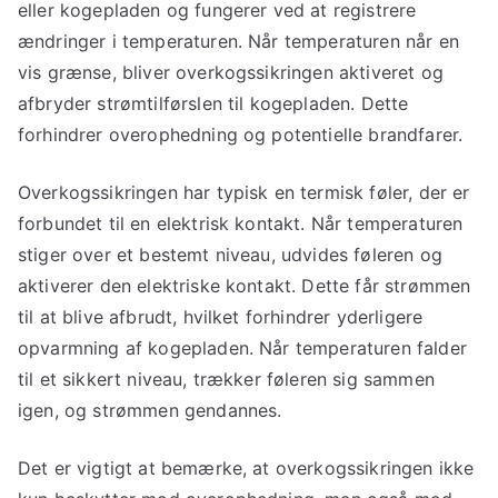
eller kogepladen og fungerer ved at registrere
ændringer i temperaturen. Når temperaturen når en
vis grænse, bliver overkogssikringen aktiveret og
afbryder strømtilførslen til kogepladen. Dette
forhindrer overophedning og potentielle brandfarer.
Overkogssikringen har typisk en termisk føler, der er
forbundet til en elektrisk kontakt. Når temperaturen
stiger over et bestemt niveau, udvides føleren og
aktiverer den elektriske kontakt. Dette får strømmen
til at blive afbrudt, hvilket forhindrer yderligere
opvarmning af kogepladen. Når temperaturen falder
til et sikkert niveau, trækker føleren sig sammen
igen, og strømmen gendannes.
Det er vigtigt at bemærke, at overkogssikringen ikke