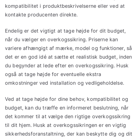
kompatibilitet i produktbeskrivelserne eller ved at
kontakte producenten direkte.
Endelig er det vigtigt at tage højde for dit budget,
når du vælger en overkogssikring. Priserne kan
variere afhængigt af mærke, model og funktioner, så
det er en god idé at sætte et realistisk budget, inden
du begynder at lede efter en overkogssikring. Husk
også at tage højde for eventuelle ekstra
omkostninger ved installation og vedligeholdelse.
Ved at tage højde for dine behov, kompatibilitet og
budget, kan du træffe en informeret beslutning, når
det kommer til at vælge den rigtige overkogssikring
til dit hjem. Husk at overkogssikringen er en vigtig
sikkerhedsforanstaltning, der kan beskytte dig og dit