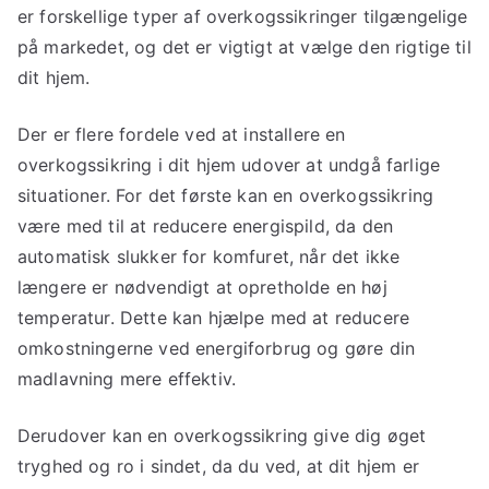
er forskellige typer af overkogssikringer tilgængelige
på markedet, og det er vigtigt at vælge den rigtige til
dit hjem.
Der er flere fordele ved at installere en
overkogssikring i dit hjem udover at undgå farlige
situationer. For det første kan en overkogssikring
være med til at reducere energispild, da den
automatisk slukker for komfuret, når det ikke
længere er nødvendigt at opretholde en høj
temperatur. Dette kan hjælpe med at reducere
omkostningerne ved energiforbrug og gøre din
madlavning mere effektiv.
Derudover kan en overkogssikring give dig øget
tryghed og ro i sindet, da du ved, at dit hjem er