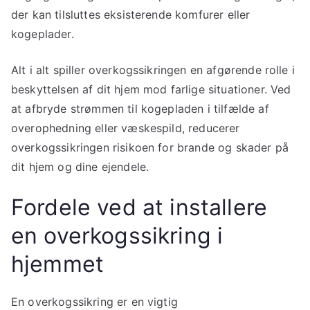
der kan tilsluttes eksisterende komfurer eller
kogeplader.
Alt i alt spiller overkogssikringen en afgørende rolle i
beskyttelsen af dit hjem mod farlige situationer. Ved
at afbryde strømmen til kogepladen i tilfælde af
overophedning eller væskespild, reducerer
overkogssikringen risikoen for brande og skader på
dit hjem og dine ejendele.
Fordele ved at installere
en overkogssikring i
hjemmet
En overkogssikring er en vigtig