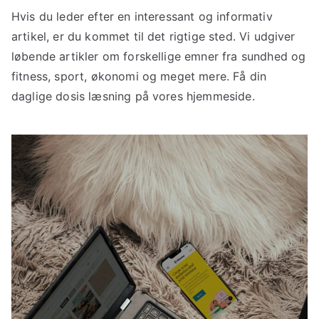
Hvis du leder efter en interessant og informativ
artikel, er du kommet til det rigtige sted. Vi udgiver
løbende artikler om forskellige emner fra sundhed og
fitness, sport, økonomi og meget mere. Få din
daglige dosis læsning på vores hjemmeside.