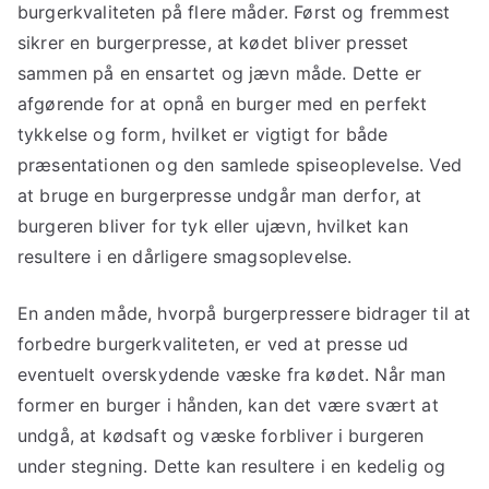
burgerkvaliteten på flere måder. Først og fremmest
sikrer en burgerpresse, at kødet bliver presset
sammen på en ensartet og jævn måde. Dette er
afgørende for at opnå en burger med en perfekt
tykkelse og form, hvilket er vigtigt for både
præsentationen og den samlede spiseoplevelse. Ved
at bruge en burgerpresse undgår man derfor, at
burgeren bliver for tyk eller ujævn, hvilket kan
resultere i en dårligere smagsoplevelse.
En anden måde, hvorpå burgerpressere bidrager til at
forbedre burgerkvaliteten, er ved at presse ud
eventuelt overskydende væske fra kødet. Når man
former en burger i hånden, kan det være svært at
undgå, at kødsaft og væske forbliver i burgeren
under stegning. Dette kan resultere i en kedelig og