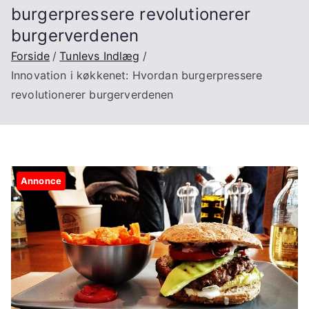
burgerpressere revolutionerer
burgerverdenen
Forside
Tunlevs Indlæg
Innovation i køkkenet: Hvordan burgerpressere
revolutionerer burgerverdenen
Annonce