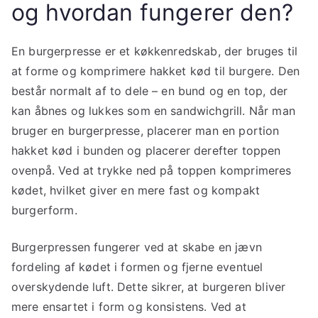
og hvordan fungerer den?
En burgerpresse er et køkkenredskab, der bruges til
at forme og komprimere hakket kød til burgere. Den
består normalt af to dele – en bund og en top, der
kan åbnes og lukkes som en sandwichgrill. Når man
bruger en burgerpresse, placerer man en portion
hakket kød i bunden og placerer derefter toppen
ovenpå. Ved at trykke ned på toppen komprimeres
kødet, hvilket giver en mere fast og kompakt
burgerform.
Burgerpressen fungerer ved at skabe en jævn
fordeling af kødet i formen og fjerne eventuel
overskydende luft. Dette sikrer, at burgeren bliver
mere ensartet i form og konsistens. Ved at