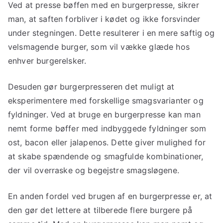
Ved at presse bøffen med en burgerpresse, sikrer
man, at saften forbliver i kødet og ikke forsvinder
under stegningen. Dette resulterer i en mere saftig og
velsmagende burger, som vil vække glæde hos
enhver burgerelsker.
Desuden gør burgerpresseren det muligt at
eksperimentere med forskellige smagsvarianter og
fyldninger. Ved at bruge en burgerpresse kan man
nemt forme bøffer med indbyggede fyldninger som
ost, bacon eller jalapenos. Dette giver mulighed for
at skabe spændende og smagfulde kombinationer,
der vil overraske og begejstre smagsløgene.
En anden fordel ved brugen af en burgerpresse er, at
den gør det lettere at tilberede flere burgere på