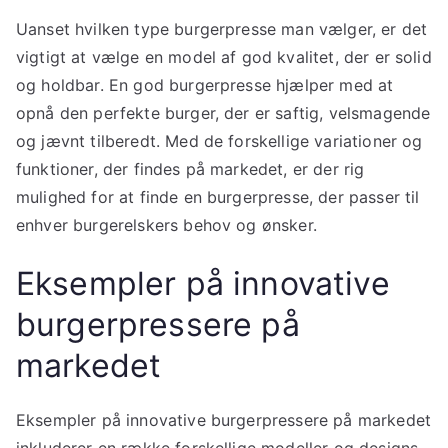
Uanset hvilken type burgerpresse man vælger, er det
vigtigt at vælge en model af god kvalitet, der er solid
og holdbar. En god burgerpresse hjælper med at
opnå den perfekte burger, der er saftig, velsmagende
og jævnt tilberedt. Med de forskellige variationer og
funktioner, der findes på markedet, er der rig
mulighed for at finde en burgerpresse, der passer til
enhver burgerelskers behov og ønsker.
Eksempler på innovative
burgerpressere på
markedet
Eksempler på innovative burgerpressere på markedet
inkluderer en række forskellige modeller og designs,