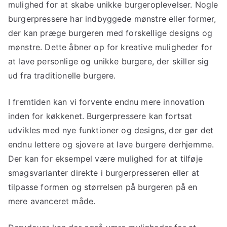
mulighed for at skabe unikke burgeroplevelser. Nogle
burgerpressere har indbyggede mønstre eller former,
der kan præge burgeren med forskellige designs og
mønstre. Dette åbner op for kreative muligheder for
at lave personlige og unikke burgere, der skiller sig
ud fra traditionelle burgere.
I fremtiden kan vi forvente endnu mere innovation
inden for køkkenet. Burgerpressere kan fortsat
udvikles med nye funktioner og designs, der gør det
endnu lettere og sjovere at lave burgere derhjemme.
Der kan for eksempel være mulighed for at tilføje
smagsvarianter direkte i burgerpresseren eller at
tilpasse formen og størrelsen på burgeren på en
mere avanceret måde.