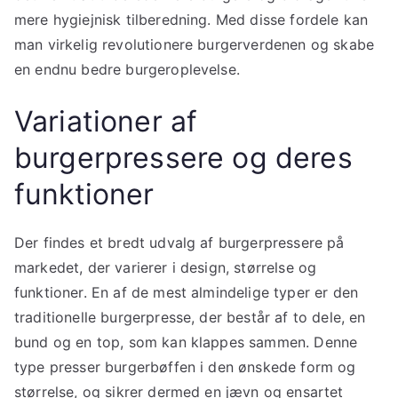
mere hygiejnisk tilberedning. Med disse fordele kan
man virkelig revolutionere burgerverdenen og skabe
en endnu bedre burgeroplevelse.
Variationer af
burgerpressere og deres
funktioner
Der findes et bredt udvalg af burgerpressere på
markedet, der varierer i design, størrelse og
funktioner. En af de mest almindelige typer er den
traditionelle burgerpresse, der består af to dele, en
bund og en top, som kan klappes sammen. Denne
type presser burgerbøffen i den ønskede form og
størrelse, og sikrer dermed en jævn og ensartet