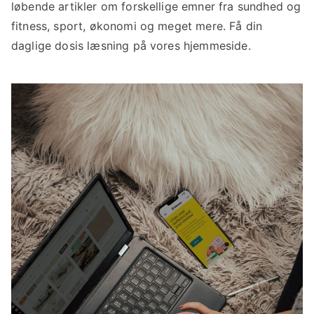
løbende artikler om forskellige emner fra sundhed og
fitness, sport, økonomi og meget mere. Få din
daglige dosis læsning på vores hjemmeside.