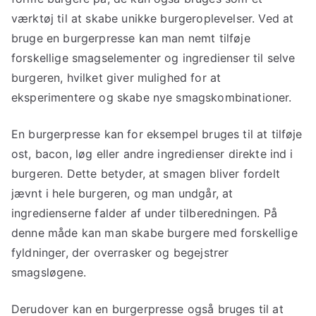
værktøj til at skabe unikke burgeroplevelser. Ved at
bruge en burgerpresse kan man nemt tilføje
forskellige smagselementer og ingredienser til selve
burgeren, hvilket giver mulighed for at
eksperimentere og skabe nye smagskombinationer.
En burgerpresse kan for eksempel bruges til at tilføje
ost, bacon, løg eller andre ingredienser direkte ind i
burgeren. Dette betyder, at smagen bliver fordelt
jævnt i hele burgeren, og man undgår, at
ingredienserne falder af under tilberedningen. På
denne måde kan man skabe burgere med forskellige
fyldninger, der overrasker og begejstrer
smagsløgene.
Derudover kan en burgerpresse også bruges til at