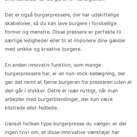
Der er også burgerpressere, der har udskiftelige
skabeloner, så du kan lave burgere i forskellige
former og mønstre. Disse pressere er perfekte til
særlige lejligheder eller til at imponere dine gæster
med unikke og kreative burgere.
En anden innovativ funktion, som mange
burgerpressere har, er en non-stick-belægning, der
gør det nemt at fjerne burgeren fra presseren uden at
den går i stykker. Dette er især nyttigt, når man
arbejder med burgerblandinger, der kan være
klistrede eller fedtede.
Uanset hvilken type burgerpresse du vælger, er der
ingen tvivl om, at disse innovative værktøjer har