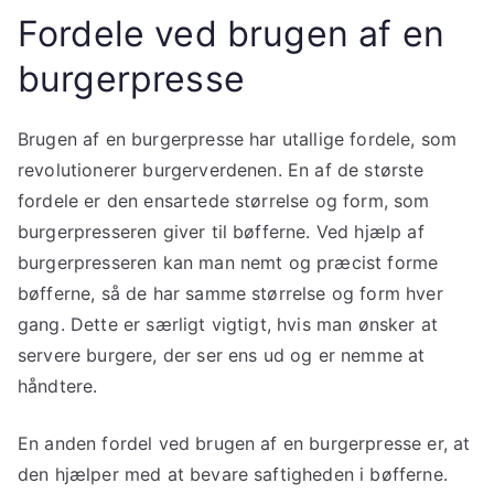
Fordele ved brugen af en
burgerpresse
Brugen af en burgerpresse har utallige fordele, som
revolutionerer burgerverdenen. En af de største
fordele er den ensartede størrelse og form, som
burgerpresseren giver til bøfferne. Ved hjælp af
burgerpresseren kan man nemt og præcist forme
bøfferne, så de har samme størrelse og form hver
gang. Dette er særligt vigtigt, hvis man ønsker at
servere burgere, der ser ens ud og er nemme at
håndtere.
En anden fordel ved brugen af en burgerpresse er, at
den hjælper med at bevare saftigheden i bøfferne.