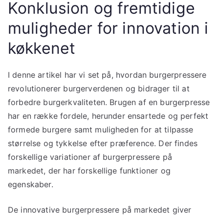
Konklusion og fremtidige
muligheder for innovation i
køkkenet
I denne artikel har vi set på, hvordan burgerpressere
revolutionerer burgerverdenen og bidrager til at
forbedre burgerkvaliteten. Brugen af en burgerpresse
har en række fordele, herunder ensartede og perfekt
formede burgere samt muligheden for at tilpasse
størrelse og tykkelse efter præference. Der findes
forskellige variationer af burgerpressere på
markedet, der har forskellige funktioner og
egenskaber.
De innovative burgerpressere på markedet giver