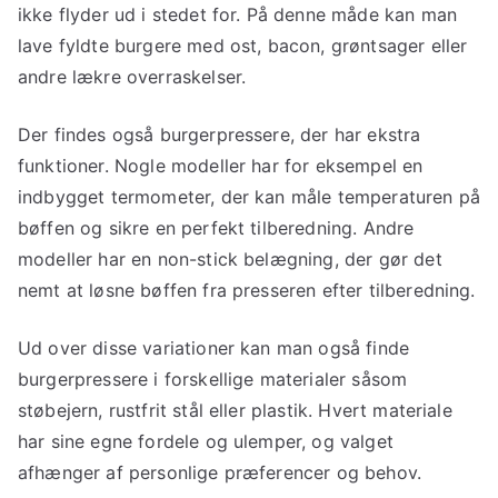
ikke flyder ud i stedet for. På denne måde kan man
lave fyldte burgere med ost, bacon, grøntsager eller
andre lækre overraskelser.
Der findes også burgerpressere, der har ekstra
funktioner. Nogle modeller har for eksempel en
indbygget termometer, der kan måle temperaturen på
bøffen og sikre en perfekt tilberedning. Andre
modeller har en non-stick belægning, der gør det
nemt at løsne bøffen fra presseren efter tilberedning.
Ud over disse variationer kan man også finde
burgerpressere i forskellige materialer såsom
støbejern, rustfrit stål eller plastik. Hvert materiale
har sine egne fordele og ulemper, og valget
afhænger af personlige præferencer og behov.