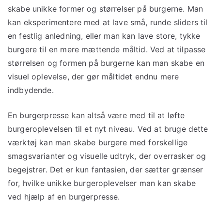
skabe unikke former og størrelser på burgerne. Man
kan eksperimentere med at lave små, runde sliders til
en festlig anledning, eller man kan lave store, tykke
burgere til en mere mættende måltid. Ved at tilpasse
størrelsen og formen på burgerne kan man skabe en
visuel oplevelse, der gør måltidet endnu mere
indbydende.
En burgerpresse kan altså være med til at løfte
burgeroplevelsen til et nyt niveau. Ved at bruge dette
værktøj kan man skabe burgere med forskellige
smagsvarianter og visuelle udtryk, der overrasker og
begejstrer. Det er kun fantasien, der sætter grænser
for, hvilke unikke burgeroplevelser man kan skabe
ved hjælp af en burgerpresse.