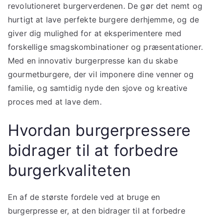
revolutioneret burgerverdenen. De gør det nemt og
hurtigt at lave perfekte burgere derhjemme, og de
giver dig mulighed for at eksperimentere med
forskellige smagskombinationer og præsentationer.
Med en innovativ burgerpresse kan du skabe
gourmetburgere, der vil imponere dine venner og
familie, og samtidig nyde den sjove og kreative
proces med at lave dem.
Hvordan burgerpressere
bidrager til at forbedre
burgerkvaliteten
En af de største fordele ved at bruge en
burgerpresse er, at den bidrager til at forbedre