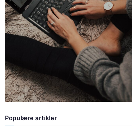
Populære artikler