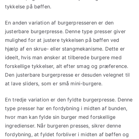
tykkelse på bøffen.
En anden variation af burgerpresseren er den
justerbare burgerpresse. Denne type presser giver
mulighed for at justere tykkelsen på bøffen ved
hjælp af en skrue- eller stangmekanisme. Dette er
ideelt, hvis man ønsker at tilberede burgere med
forskellige tykkelser, alt efter smag og præference.
Den justerbare burgerpresse er desuden velegnet til
at lave sliders, som er små mini-burgere.
En tredje variation er den fyldte burgerpresse. Denne
type presser har en fordybning i midten af bunden,
hvor man kan fylde sin burger med forskellige
ingredienser. Når burgeren presses, sikrer denne
fordybning, at fyldet forbliver i midten af bøffen og