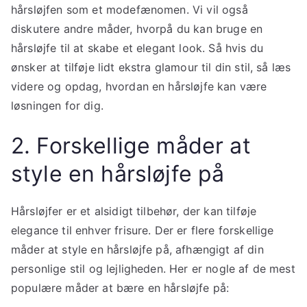
hårsløjfen som et modefænomen. Vi vil også
diskutere andre måder, hvorpå du kan bruge en
hårsløjfe til at skabe et elegant look. Så hvis du
ønsker at tilføje lidt ekstra glamour til din stil, så læs
videre og opdag, hvordan en hårsløjfe kan være
løsningen for dig.
2. Forskellige måder at
style en hårsløjfe på
Hårsløjfer er et alsidigt tilbehør, der kan tilføje
elegance til enhver frisure. Der er flere forskellige
måder at style en hårsløjfe på, afhængigt af din
personlige stil og lejligheden. Her er nogle af de mest
populære måder at bære en hårsløjfe på: