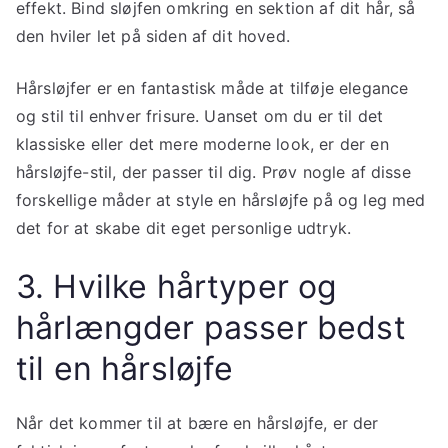
effekt. Bind sløjfen omkring en sektion af dit hår, så
den hviler let på siden af dit hoved.
Hårsløjfer er en fantastisk måde at tilføje elegance
og stil til enhver frisure. Uanset om du er til det
klassiske eller det mere moderne look, er der en
hårsløjfe-stil, der passer til dig. Prøv nogle af disse
forskellige måder at style en hårsløjfe på og leg med
det for at skabe dit eget personlige udtryk.
3. Hvilke hårtyper og
hårlængder passer bedst
til en hårsløjfe
Når det kommer til at bære en hårsløjfe, er der