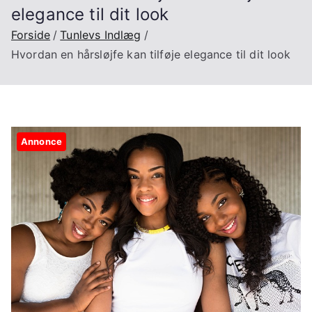
elegance til dit look
Forside
Tunlevs Indlæg
Hvordan en hårsløjfe kan tilføje elegance til dit look
Annonce