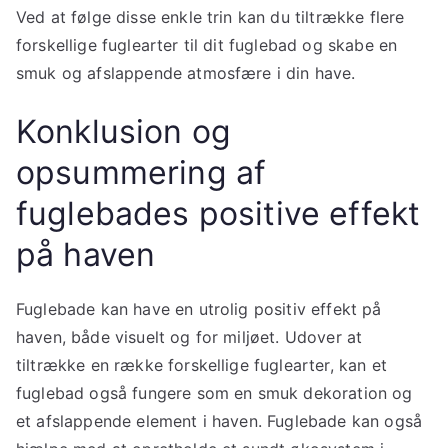
Ved at følge disse enkle trin kan du tiltrække flere
forskellige fuglearter til dit fuglebad og skabe en
smuk og afslappende atmosfære i din have.
Konklusion og
opsummering af
fuglebades positive effekt
på haven
Fuglebade kan have en utrolig positiv effekt på
haven, både visuelt og for miljøet. Udover at
tiltrække en række forskellige fuglearter, kan et
fuglebad også fungere som en smuk dekoration og
et afslappende element i haven. Fuglebade kan også