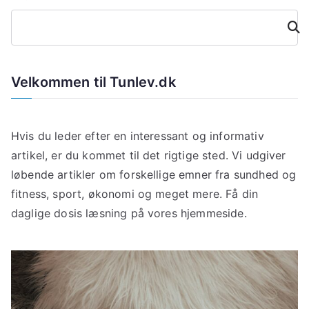
Søg
Velkommen til Tunlev.dk
Hvis du leder efter en interessant og informativ
artikel, er du kommet til det rigtige sted. Vi udgiver
løbende artikler om forskellige emner fra sundhed og
fitness, sport, økonomi og meget mere. Få din
daglige dosis læsning på vores hjemmeside.