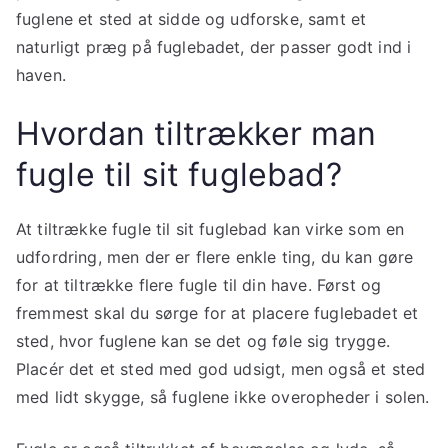
fuglene et sted at sidde og udforske, samt et
naturligt præg på fuglebadet, der passer godt ind i
haven.
Hvordan tiltrækker man
fugle til sit fuglebad?
At tiltrække fugle til sit fuglebad kan virke som en
udfordring, men der er flere enkle ting, du kan gøre
for at tiltrække flere fugle til din have. Først og
fremmest skal du sørge for at placere fuglebadet et
sted, hvor fuglene kan se det og føle sig trygge.
Placér det et sted med god udsigt, men også et sted
med lidt skygge, så fuglene ikke overopheder i solen.