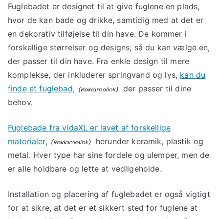
Fuglebadet er designet til at give fuglene en plads,
hvor de kan bade og drikke, samtidig med at det er
en dekorativ tilføjelse til din have. De kommer i
forskellige størrelser og designs, så du kan vælge en,
der passer til din have. Fra enkle design til mere
komplekse, der inkluderer springvand og lys,
kan du
finde et fuglebad,
der passer til dine
behov.
Fuglebade fra vidaXL er lavet af forskellige
materialer,
herunder keramik, plastik og
metal. Hver type har sine fordele og ulemper, men de
er alle holdbare og lette at vedligeholde.
Installation og placering af fuglebadet er også vigtigt
for at sikre, at det er et sikkert sted for fuglene at