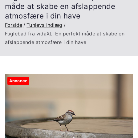
måde at skabe en afslappende
atmosfære i din have
Forside
Tunlevs Indlæg
Fuglebad fra vidaXL: En perfekt måde at skabe en
afslappende atmosfære i din have
Annonce