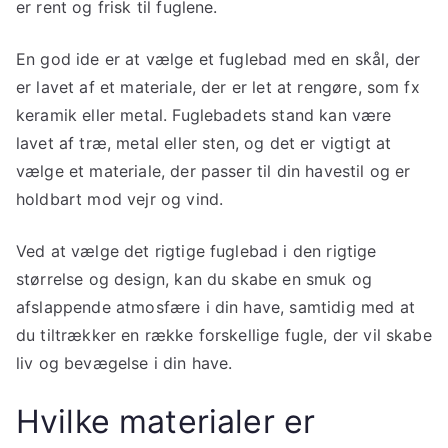
er rent og frisk til fuglene.
En god ide er at vælge et fuglebad med en skål, der
er lavet af et materiale, der er let at rengøre, som fx
keramik eller metal. Fuglebadets stand kan være
lavet af træ, metal eller sten, og det er vigtigt at
vælge et materiale, der passer til din havestil og er
holdbart mod vejr og vind.
Ved at vælge det rigtige fuglebad i den rigtige
størrelse og design, kan du skabe en smuk og
afslappende atmosfære i din have, samtidig med at
du tiltrækker en række forskellige fugle, der vil skabe
liv og bevægelse i din have.
Hvilke materialer er