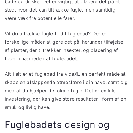
bade og drikke. Det er vigtigt at placere det på et
sted, hvor det kan tiltrække fugle, men samtidig
være væk fra potentielle farer.
Vil du tiltrække fugle til dit fuglebad? Der er
forskellige måder at gøre det på, herunder tilføjelse
af planter, der tiltrækker insekter, og placering af
foder i nærheden af fuglebadet.
Alt i alt er et fuglebad fra vidaXL en perfekt måde at
skabe en afslappende atmosfære i din have, samtidig
med at du hjælper de lokale fugle. Det er en lille
investering, der kan give store resultater i form af en
smuk og livlig have.
Fuglebadets design og