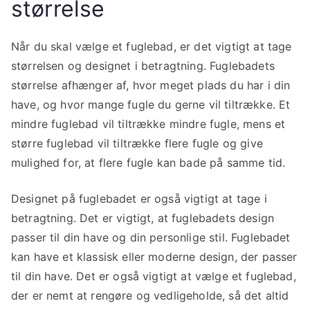
størrelse
Når du skal vælge et fuglebad, er det vigtigt at tage
størrelsen og designet i betragtning. Fuglebadets
størrelse afhænger af, hvor meget plads du har i din
have, og hvor mange fugle du gerne vil tiltrække. Et
mindre fuglebad vil tiltrække mindre fugle, mens et
større fuglebad vil tiltrække flere fugle og give
mulighed for, at flere fugle kan bade på samme tid.
Designet på fuglebadet er også vigtigt at tage i
betragtning. Det er vigtigt, at fuglebadets design
passer til din have og din personlige stil. Fuglebadet
kan have et klassisk eller moderne design, der passer
til din have. Det er også vigtigt at vælge et fuglebad,
der er nemt at rengøre og vedligeholde, så det altid