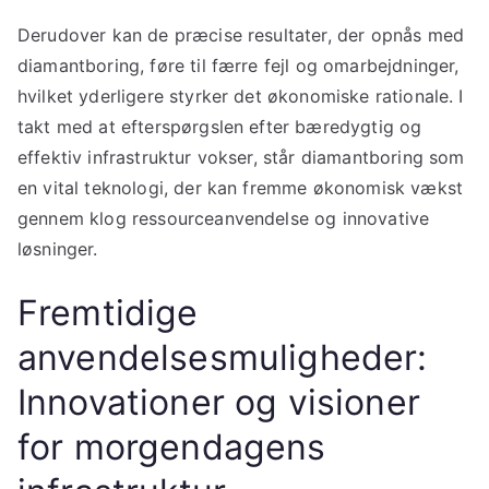
Derudover kan de præcise resultater, der opnås med
diamantboring, føre til færre fejl og omarbejdninger,
hvilket yderligere styrker det økonomiske rationale. I
takt med at efterspørgslen efter bæredygtig og
effektiv infrastruktur vokser, står diamantboring som
en vital teknologi, der kan fremme økonomisk vækst
gennem klog ressourceanvendelse og innovative
løsninger.
Fremtidige
anvendelsesmuligheder:
Innovationer og visioner
for morgendagens