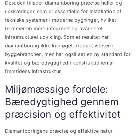
Desuden tillader diamantboring præcise huller og
udskæringer, som er essentielle for installation af
tekniske systemer i moderne bygninger, hvilket
fremmer en mere integreret og avanceret
infrastrukturel udvikling. Som et resultat har
diamantboring ikke kun øget produktiviteten i
byggebranchen, men har også sat en ny standard for
kvalitet og bæredygtighed i konstruktionen af
fremtidens infrastruktur.
Miljømæssige fordele:
Bæredygtighed gennem
præcision og effektivitet
Diamantboringens præcise og effektive natur