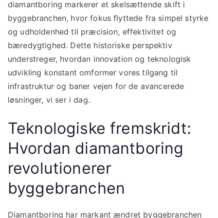
diamantboring markerer et skelsættende skift i
byggebranchen, hvor fokus flyttede fra simpel styrke
og udholdenhed til præcision, effektivitet og
bæredygtighed. Dette historiske perspektiv
understreger, hvordan innovation og teknologisk
udvikling konstant omformer vores tilgang til
infrastruktur og baner vejen for de avancerede
løsninger, vi ser i dag.
Teknologiske fremskridt:
Hvordan diamantboring
revolutionerer
byggebranchen
Diamantboring har markant ændret byggebranchen