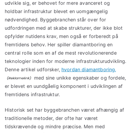
udvikle sig, er behovet for mere avanceret og
holdbar infrastruktur blevet en uomgængelig
nødvendighed. Byggebranchen står over for
udfordringen med at skabe strukturer, der ikke blot
opfylder nutidens krav, men også er forberedt på
fremtidens behov. Her spiller diamantboring en
central rolle som en af de mest revolutionerende
teknologier inden for moderne infrastrukturudvikling.
Denne artikel udforsker,
hvordan diamantboring,
med sine unikke egenskaber og fordele,
er blevet en uundgåelig komponent i udviklingen af
fremtidens infrastruktur.
Historisk set har byggebranchen været afhængig af
traditionelle metoder, der ofte har været
tidskrævende og mindre præcise. Men med