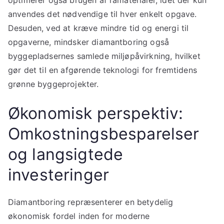
anvendes det nødvendige til hver enkelt opgave.
Desuden, ved at kræve mindre tid og energi til
opgaverne, mindsker diamantboring også
byggepladsernes samlede miljøpåvirkning, hvilket
gør det til en afgørende teknologi for fremtidens
grønne byggeprojekter.
Økonomisk perspektiv:
Omkostningsbesparelser
og langsigtede
investeringer
Diamantboring repræsenterer en betydelig
økonomisk fordel inden for moderne