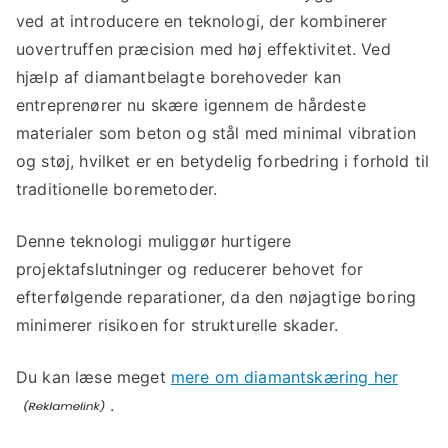
ved at introducere en teknologi, der kombinerer
uovertruffen præcision med høj effektivitet. Ved
hjælp af diamantbelagte borehoveder kan
entreprenører nu skære igennem de hårdeste
materialer som beton og stål med minimal vibration
og støj, hvilket er en betydelig forbedring i forhold til
traditionelle boremetoder.
Denne teknologi muliggør hurtigere
projektafslutninger og reducerer behovet for
efterfølgende reparationer, da den nøjagtige boring
minimerer risikoen for strukturelle skader.
Du kan læse meget
mere om diamantskæring her
.