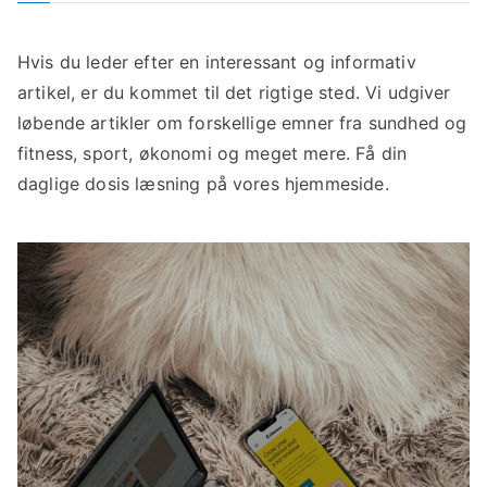
Hvis du leder efter en interessant og informativ
artikel, er du kommet til det rigtige sted. Vi udgiver
løbende artikler om forskellige emner fra sundhed og
fitness, sport, økonomi og meget mere. Få din
daglige dosis læsning på vores hjemmeside.