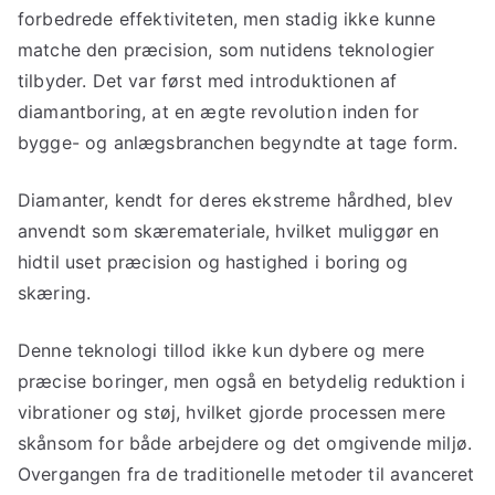
forbedrede effektiviteten, men stadig ikke kunne
matche den præcision, som nutidens teknologier
tilbyder. Det var først med introduktionen af
diamantboring, at en ægte revolution inden for
bygge- og anlægsbranchen begyndte at tage form.
Diamanter, kendt for deres ekstreme hårdhed, blev
anvendt som skæremateriale, hvilket muliggør en
hidtil uset præcision og hastighed i boring og
skæring.
Denne teknologi tillod ikke kun dybere og mere
præcise boringer, men også en betydelig reduktion i
vibrationer og støj, hvilket gjorde processen mere
skånsom for både arbejdere og det omgivende miljø.
Overgangen fra de traditionelle metoder til avanceret