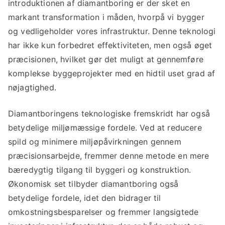
introduktionen af diamantboring er der sket en
markant transformation i måden, hvorpå vi bygger
og vedligeholder vores infrastruktur. Denne teknologi
har ikke kun forbedret effektiviteten, men også øget
præcisionen, hvilket gør det muligt at gennemføre
komplekse byggeprojekter med en hidtil uset grad af
nøjagtighed.
Diamantboringens teknologiske fremskridt har også
betydelige miljømæssige fordele. Ved at reducere
spild og minimere miljøpåvirkningen gennem
præcisionsarbejde, fremmer denne metode en mere
bæredygtig tilgang til byggeri og konstruktion.
Økonomisk set tilbyder diamantboring også
betydelige fordele, idet den bidrager til
omkostningsbesparelser og fremmer langsigtede