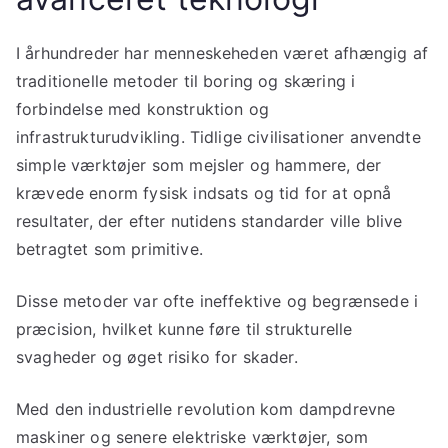
I århundreder har menneskeheden været afhængig af
traditionelle metoder til boring og skæring i
forbindelse med konstruktion og
infrastrukturudvikling. Tidlige civilisationer anvendte
simple værktøjer som mejsler og hammere, der
krævede enorm fysisk indsats og tid for at opnå
resultater, der efter nutidens standarder ville blive
betragtet som primitive.
Disse metoder var ofte ineffektive og begrænsede i
præcision, hvilket kunne føre til strukturelle
svagheder og øget risiko for skader.
Med den industrielle revolution kom dampdrevne
maskiner og senere elektriske værktøjer, som