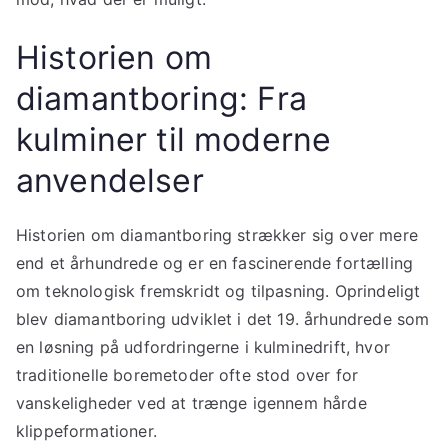
Historien om
diamantboring: Fra
kulminer til moderne
anvendelser
Historien om diamantboring strækker sig over mere
end et århundrede og er en fascinerende fortælling
om teknologisk fremskridt og tilpasning. Oprindeligt
blev diamantboring udviklet i det 19. århundrede som
en løsning på udfordringerne i kulminedrift, hvor
traditionelle boremetoder ofte stod over for
vanskeligheder ved at trænge igennem hårde
klippeformationer.