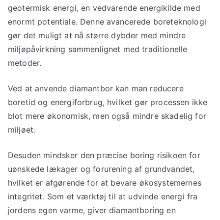
geotermisk energi, en vedvarende energikilde med
enormt potentiale. Denne avancerede boreteknologi
gør det muligt at nå større dybder med mindre
miljøpåvirkning sammenlignet med traditionelle
metoder.
Ved at anvende diamantbor kan man reducere
boretid og energiforbrug, hvilket gør processen ikke
blot mere økonomisk, men også mindre skadelig for
miljøet.
Desuden mindsker den præcise boring risikoen for
uønskede lækager og forurening af grundvandet,
hvilket er afgørende for at bevare økosystemernes
integritet. Som et værktøj til at udvinde energi fra
jordens egen varme, giver diamantboring en