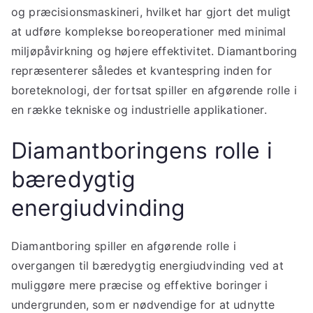
og præcisionsmaskineri, hvilket har gjort det muligt
at udføre komplekse boreoperationer med minimal
miljøpåvirkning og højere effektivitet. Diamantboring
repræsenterer således et kvantespring inden for
boreteknologi, der fortsat spiller en afgørende rolle i
en række tekniske og industrielle applikationer.
Diamantboringens rolle i
bæredygtig
energiudvinding
Diamantboring spiller en afgørende rolle i
overgangen til bæredygtig energiudvinding ved at
muliggøre mere præcise og effektive boringer i
undergrunden, som er nødvendige for at udnytte