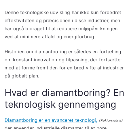
Denne teknologiske udvikling har ikke kun forbedret
effektiviteten og præcisionen i disse industrier, men
har også bidraget til at reducere miljøpåvirkningen
ved at minimere affald og energiforbrug.
Historien om diamantboring er således en fortælling
om konstant innovation og tilpasning, der fortsætter
med at forme fremtiden for en bred vifte af industrier
på globalt plan.
Hvad er diamantboring? En
teknologisk gennemgang
Diamantboring er en avanceret teknologi,
der anvender industrielle diamanter til at bore