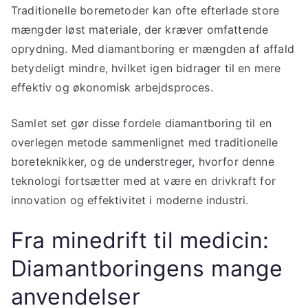
Traditionelle boremetoder kan ofte efterlade store
mængder løst materiale, der kræver omfattende
oprydning. Med diamantboring er mængden af affald
betydeligt mindre, hvilket igen bidrager til en mere
effektiv og økonomisk arbejdsproces.
Samlet set gør disse fordele diamantboring til en
overlegen metode sammenlignet med traditionelle
boreteknikker, og de understreger, hvorfor denne
teknologi fortsætter med at være en drivkraft for
innovation og effektivitet i moderne industri.
Fra minedrift til medicin:
Diamantboringens mange
anvendelser