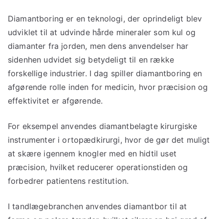
Diamantboring er en teknologi, der oprindeligt blev
udviklet til at udvinde hårde mineraler som kul og
diamanter fra jorden, men dens anvendelser har
sidenhen udvidet sig betydeligt til en række
forskellige industrier. I dag spiller diamantboring en
afgørende rolle inden for medicin, hvor præcision og
effektivitet er afgørende.
For eksempel anvendes diamantbelagte kirurgiske
instrumenter i ortopædkirurgi, hvor de gør det muligt
at skære igennem knogler med en hidtil uset
præcision, hvilket reducerer operationstiden og
forbedrer patientens restitution.
I tandlægebranchen anvendes diamantbor til at