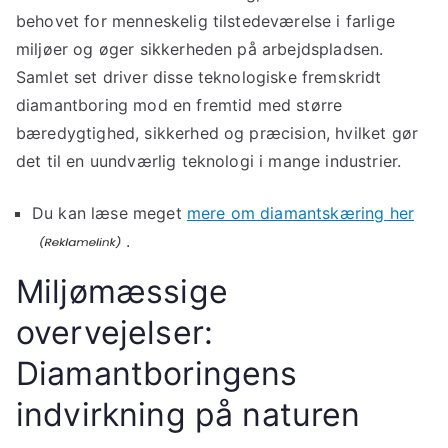
behovet for menneskelig tilstedeværelse i farlige
miljøer og øger sikkerheden på arbejdspladsen.
Samlet set driver disse teknologiske fremskridt
diamantboring mod en fremtid med større
bæredygtighed, sikkerhed og præcision, hvilket gør
det til en uundværlig teknologi i mange industrier.
Du kan læse meget
mere om diamantskæring her
.
Miljømæssige
overvejelser:
Diamantboringens
indvirkning på naturen