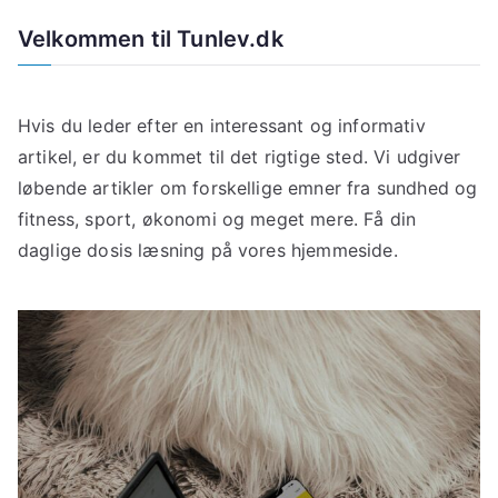
Velkommen til Tunlev.dk
Hvis du leder efter en interessant og informativ
artikel, er du kommet til det rigtige sted. Vi udgiver
løbende artikler om forskellige emner fra sundhed og
fitness, sport, økonomi og meget mere. Få din
daglige dosis læsning på vores hjemmeside.