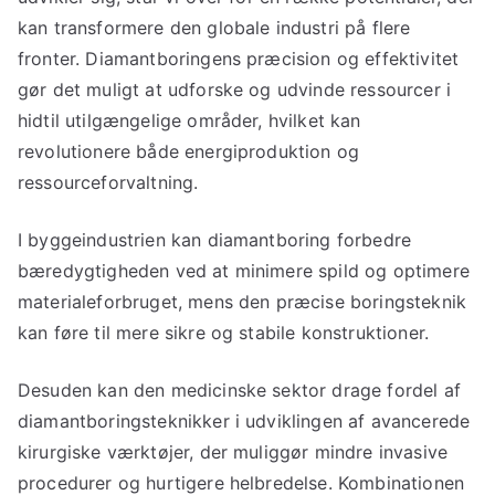
kan transformere den globale industri på flere
fronter. Diamantboringens præcision og effektivitet
gør det muligt at udforske og udvinde ressourcer i
hidtil utilgængelige områder, hvilket kan
revolutionere både energiproduktion og
ressourceforvaltning.
I byggeindustrien kan diamantboring forbedre
bæredygtigheden ved at minimere spild og optimere
materialeforbruget, mens den præcise boringsteknik
kan føre til mere sikre og stabile konstruktioner.
Desuden kan den medicinske sektor drage fordel af
diamantboringsteknikker i udviklingen af avancerede
kirurgiske værktøjer, der muliggør mindre invasive
procedurer og hurtigere helbredelse. Kombinationen