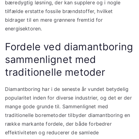
bæredygtig løsning, der kan supplere og i nogle
tilfælde erstatte fossile brændstoffer, hvilket
bidrager til en mere grønnere fremtid for
energisektoren.
Fordele ved diamantboring
sammenlignet med
traditionelle metoder
Diamantboring har i de seneste år vundet betydelig
popularitet inden for diverse industrier, og det er der
mange gode grunde til. Sammenlignet med
traditionelle boremetoder tilbyder diamantboring en
række markante fordele, der både forbedrer
effektiviteten og reducerer de samlede