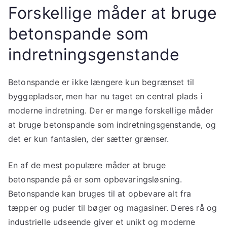
Forskellige måder at bruge
betonspande som
indretningsgenstande
Betonspande er ikke længere kun begrænset til
byggepladser, men har nu taget en central plads i
moderne indretning. Der er mange forskellige måder
at bruge betonspande som indretningsgenstande, og
det er kun fantasien, der sætter grænser.
En af de mest populære måder at bruge
betonspande på er som opbevaringsløsning.
Betonspande kan bruges til at opbevare alt fra
tæpper og puder til bøger og magasiner. Deres rå og
industrielle udseende giver et unikt og moderne