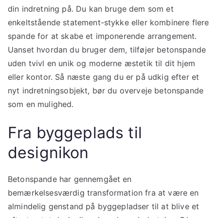
din indretning på. Du kan bruge dem som et
enkeltstående statement-stykke eller kombinere flere
spande for at skabe et imponerende arrangement.
Uanset hvordan du bruger dem, tilføjer betonspande
uden tvivl en unik og moderne æstetik til dit hjem
eller kontor. Så næste gang du er på udkig efter et
nyt indretningsobjekt, bør du overveje betonspande
som en mulighed.
Fra byggeplads til
designikon
Betonspande har gennemgået en
bemærkelsesværdig transformation fra at være en
almindelig genstand på byggepladser til at blive et