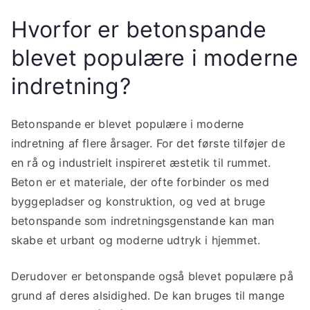
Hvorfor er betonspande
blevet populære i moderne
indretning?
Betonspande er blevet populære i moderne
indretning af flere årsager. For det første tilføjer de
en rå og industrielt inspireret æstetik til rummet.
Beton er et materiale, der ofte forbinder os med
byggepladser og konstruktion, og ved at bruge
betonspande som indretningsgenstande kan man
skabe et urbant og moderne udtryk i hjemmet.
Derudover er betonspande også blevet populære på
grund af deres alsidighed. De kan bruges til mange