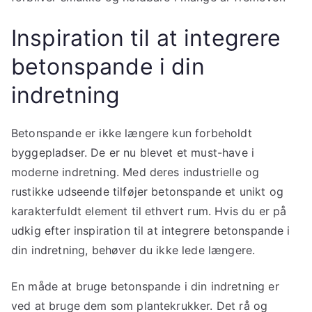
Inspiration til at integrere
betonspande i din
indretning
Betonspande er ikke længere kun forbeholdt
byggepladser. De er nu blevet et must-have i
moderne indretning. Med deres industrielle og
rustikke udseende tilføjer betonspande et unikt og
karakterfuldt element til ethvert rum. Hvis du er på
udkig efter inspiration til at integrere betonspande i
din indretning, behøver du ikke lede længere.
En måde at bruge betonspande i din indretning er
ved at bruge dem som plantekrukker. Det rå og