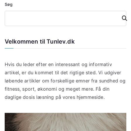
Søg
Søg
Velkommen til Tunlev.dk
Hvis du leder efter en interessant og informativ
artikel, er du kommet til det rigtige sted. Vi udgiver
løbende artikler om forskellige emner fra sundhed og
fitness, sport, økonomi og meget mere. Få din
daglige dosis læsning på vores hjemmeside.