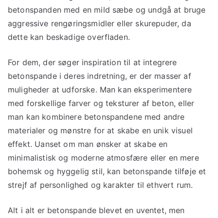
betonspanden med en mild sæbe og undgå at bruge
aggressive rengøringsmidler eller skurepuder, da
dette kan beskadige overfladen.
For dem, der søger inspiration til at integrere
betonspande i deres indretning, er der masser af
muligheder at udforske. Man kan eksperimentere
med forskellige farver og teksturer af beton, eller
man kan kombinere betonspandene med andre
materialer og mønstre for at skabe en unik visuel
effekt. Uanset om man ønsker at skabe en
minimalistisk og moderne atmosfære eller en mere
bohemsk og hyggelig stil, kan betonspande tilføje et
strejf af personlighed og karakter til ethvert rum.
Alt i alt er betonspande blevet en uventet, men