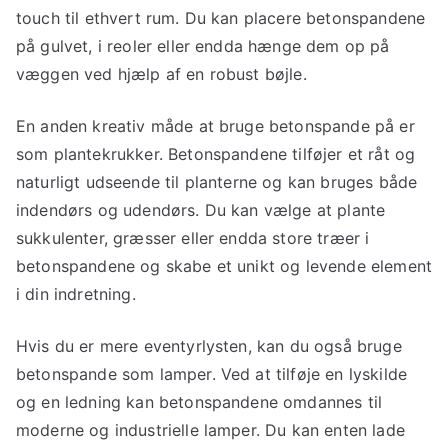
touch til ethvert rum. Du kan placere betonspandene
på gulvet, i reoler eller endda hænge dem op på
væggen ved hjælp af en robust bøjle.
En anden kreativ måde at bruge betonspande på er
som plantekrukker. Betonspandene tilføjer et råt og
naturligt udseende til planterne og kan bruges både
indendørs og udendørs. Du kan vælge at plante
sukkulenter, græsser eller endda store træer i
betonspandene og skabe et unikt og levende element
i din indretning.
Hvis du er mere eventyrlysten, kan du også bruge
betonspande som lamper. Ved at tilføje en lyskilde
og en ledning kan betonspandene omdannes til
moderne og industrielle lamper. Du kan enten lade