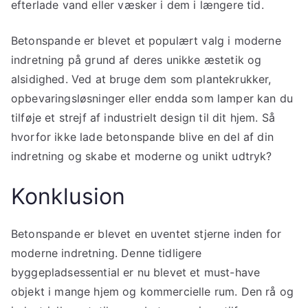
efterlade vand eller væsker i dem i længere tid.
Betonspande er blevet et populært valg i moderne
indretning på grund af deres unikke æstetik og
alsidighed. Ved at bruge dem som plantekrukker,
opbevaringsløsninger eller endda som lamper kan du
tilføje et strejf af industrielt design til dit hjem. Så
hvorfor ikke lade betonspande blive en del af din
indretning og skabe et moderne og unikt udtryk?
Konklusion
Betonspande er blevet en uventet stjerne inden for
moderne indretning. Denne tidligere
byggepladsessential er nu blevet et must-have
objekt i mange hjem og kommercielle rum. Den rå og