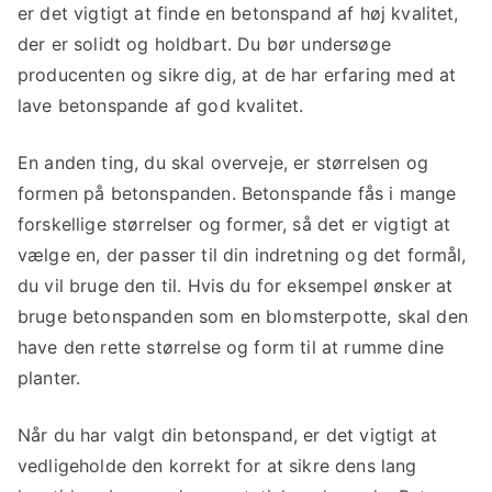
er det vigtigt at finde en betonspand af høj kvalitet,
der er solidt og holdbart. Du bør undersøge
producenten og sikre dig, at de har erfaring med at
lave betonspande af god kvalitet.
En anden ting, du skal overveje, er størrelsen og
formen på betonspanden. Betonspande fås i mange
forskellige størrelser og former, så det er vigtigt at
vælge en, der passer til din indretning og det formål,
du vil bruge den til. Hvis du for eksempel ønsker at
bruge betonspanden som en blomsterpotte, skal den
have den rette størrelse og form til at rumme dine
planter.
Når du har valgt din betonspand, er det vigtigt at
vedligeholde den korrekt for at sikre dens lang