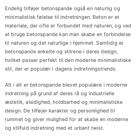
Endelig tilføjer betonspande også en naturlig og
minimalistisk følelse til indretningen. Beton er et
materiale, der ofte er forbundet med naturen, og ved
at bruge betonspande kan man skabe en forbindelse
til naturen og det naturlige i hjemmet. Samtidig er
betonspande enkelte og stilrene i deres design,
hvilket passer perfekt til den moderne minimalistiske
stil, der er populær i dagens indretningstrends.
Alt i alt er betonspande blevet populære i moderne
indretning på grund af deres rå og industrielle
æstetik, alsidighed, holdbarhed og minimalistiske
design. De tilføjer karakter og personlighed til
rummet og giver mulighed for at skabe en moderne
og stilfuld indretning med et urbant twist.