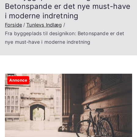
Betonspande er det nye must-have
i moderne indretning
Forside
Tunlevs Indlæg
Fra byggeplads til designikon: Betonspande er det
nye must-have i moderne indretning
Annonce