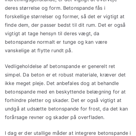
deres størrelse og form. Betonspande fås i
forskellige størrelser og former, så det er vigtigt at
finde dem, der passer bedst til dit rum. Det er også
vigtigt at tage hensyn til deres vægt, da
betonspande normalt er tunge og kan være
vanskelige at flytte rundt på.
Vedligeholdelse af betonspande er generelt ret
simpel. Da beton er et robust materiale, kræver det
ikke meget pleje. Det anbefales dog at behandle
betonspande med en beskyttende belægning for at
forhindre pletter og skader. Det er også vigtigt at
undgå at udsætte betonspande for frost, da det kan
forårsage revner og skader på overfladen.
I dag er der utallige måder at integrere betonspande i