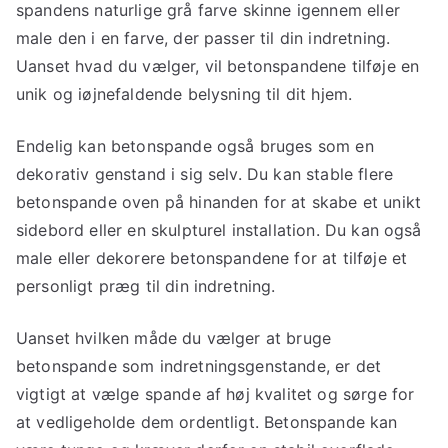
spandens naturlige grå farve skinne igennem eller
male den i en farve, der passer til din indretning.
Uanset hvad du vælger, vil betonspandene tilføje en
unik og iøjnefaldende belysning til dit hjem.
Endelig kan betonspande også bruges som en
dekorativ genstand i sig selv. Du kan stable flere
betonspande oven på hinanden for at skabe et unikt
sidebord eller en skulpturel installation. Du kan også
male eller dekorere betonspandene for at tilføje et
personligt præg til din indretning.
Uanset hvilken måde du vælger at bruge
betonspande som indretningsgenstande, er det
vigtigt at vælge spande af høj kvalitet og sørge for
at vedligeholde dem ordentligt. Betonspande kan