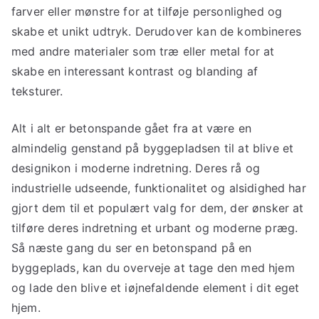
farver eller mønstre for at tilføje personlighed og
skabe et unikt udtryk. Derudover kan de kombineres
med andre materialer som træ eller metal for at
skabe en interessant kontrast og blanding af
teksturer.
Alt i alt er betonspande gået fra at være en
almindelig genstand på byggepladsen til at blive et
designikon i moderne indretning. Deres rå og
industrielle udseende, funktionalitet og alsidighed har
gjort dem til et populært valg for dem, der ønsker at
tilføre deres indretning et urbant og moderne præg.
Så næste gang du ser en betonspand på en
byggeplads, kan du overveje at tage den med hjem
og lade den blive et iøjnefaldende element i dit eget
hjem.