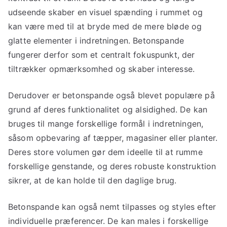
udseende skaber en visuel spænding i rummet og
kan være med til at bryde med de mere bløde og
glatte elementer i indretningen. Betonspande
fungerer derfor som et centralt fokuspunkt, der
tiltrækker opmærksomhed og skaber interesse.
Derudover er betonspande også blevet populære på
grund af deres funktionalitet og alsidighed. De kan
bruges til mange forskellige formål i indretningen,
såsom opbevaring af tæpper, magasiner eller planter.
Deres store volumen gør dem ideelle til at rumme
forskellige genstande, og deres robuste konstruktion
sikrer, at de kan holde til den daglige brug.
Betonspande kan også nemt tilpasses og styles efter
individuelle præferencer. De kan males i forskellige