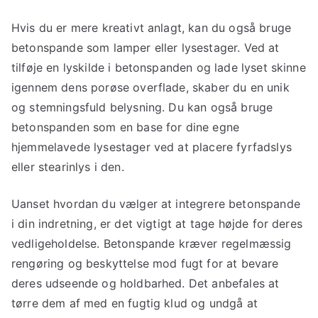
Hvis du er mere kreativt anlagt, kan du også bruge
betonspande som lamper eller lysestager. Ved at
tilføje en lyskilde i betonspanden og lade lyset skinne
igennem dens porøse overflade, skaber du en unik
og stemningsfuld belysning. Du kan også bruge
betonspanden som en base for dine egne
hjemmelavede lysestager ved at placere fyrfadslys
eller stearinlys i den.
Uanset hvordan du vælger at integrere betonspande
i din indretning, er det vigtigt at tage højde for deres
vedligeholdelse. Betonspande kræver regelmæssig
rengøring og beskyttelse mod fugt for at bevare
deres udseende og holdbarhed. Det anbefales at
tørre dem af med en fugtig klud og undgå at