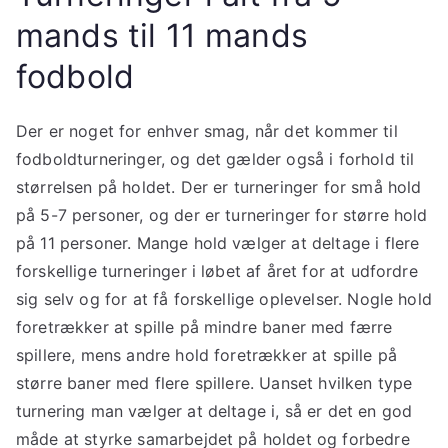
mands til 11 mands
fodbold
Der er noget for enhver smag, når det kommer til
fodboldturneringer, og det gælder også i forhold til
størrelsen på holdet. Der er turneringer for små hold
på 5-7 personer, og der er turneringer for større hold
på 11 personer. Mange hold vælger at deltage i flere
forskellige turneringer i løbet af året for at udfordre
sig selv og for at få forskellige oplevelser. Nogle hold
foretrækker at spille på mindre baner med færre
spillere, mens andre hold foretrækker at spille på
større baner med flere spillere. Uanset hvilken type
turnering man vælger at deltage i, så er det en god
måde at styrke samarbejdet på holdet og forbedre