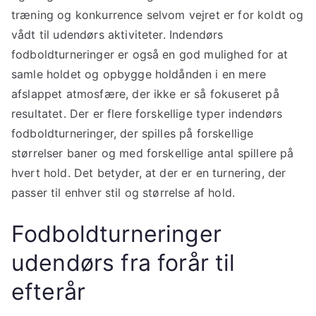
træning og konkurrence selvom vejret er for koldt og
vådt til udendørs aktiviteter. Indendørs
fodboldturneringer er også en god mulighed for at
samle holdet og opbygge holdånden i en mere
afslappet atmosfære, der ikke er så fokuseret på
resultatet. Der er flere forskellige typer indendørs
fodboldturneringer, der spilles på forskellige
størrelser baner og med forskellige antal spillere på
hvert hold. Det betyder, at der er en turnering, der
passer til enhver stil og størrelse af hold.
Fodboldturneringer
udendørs fra forår til
efterår