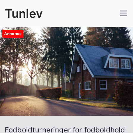
Videre
Tunlev
til
indhold
Annonce
Fodboldturneringer for fodboldhold