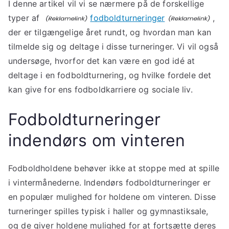
I denne artikel vil vi se nærmere på de forskellige
typer af
fodboldturneringer
,
der er tilgængelige året rundt, og hvordan man kan
tilmelde sig og deltage i disse turneringer. Vi vil også
undersøge, hvorfor det kan være en god idé at
deltage i en fodboldturnering, og hvilke fordele det
kan give for ens fodboldkarriere og sociale liv.
Fodboldturneringer
indendørs om vinteren
Fodboldholdene behøver ikke at stoppe med at spille
i vintermånederne. Indendørs fodboldturneringer er
en populær mulighed for holdene om vinteren. Disse
turneringer spilles typisk i haller og gymnastiksale,
og de giver holdene mulighed for at fortsætte deres