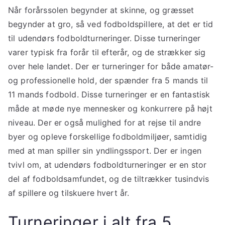
Når forårssolen begynder at skinne, og græsset
begynder at gro, så ved fodboldspillere, at det er tid
til udendørs fodboldturneringer. Disse turneringer
varer typisk fra forår til efterår, og de strækker sig
over hele landet. Der er turneringer for både amatør-
og professionelle hold, der spænder fra 5 mands til
11 mands fodbold. Disse turneringer er en fantastisk
måde at møde nye mennesker og konkurrere på højt
niveau. Der er også mulighed for at rejse til andre
byer og opleve forskellige fodboldmiljøer, samtidig
med at man spiller sin yndlingssport. Der er ingen
tvivl om, at udendørs fodboldturneringer er en stor
del af fodboldsamfundet, og de tiltrækker tusindvis
af spillere og tilskuere hvert år.
Turneringer i alt fra 5