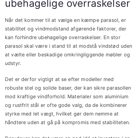
ubehagelige overraskelser
Når det kommer til at vælge en kæmpe parasol, er
stabilitet og vindmodstand afgørende faktorer, der
kan forhindre ubehagelige overraskelser. En stor
parasol skal være i stand til at modstå vindstød uden
at vælte eller beskadige omkringliggende møbler og
udstyr.
Det er derfor vigtigt at se efter modeller med
robuste stel og solide baser, der kan sikre parasollen
mod kraftige vindforhold. Materialer som aluminium
og rustfrit stål er ofte gode valg, da de kombinerer
styrke med let vægt, hvilket gør dem nemme at
håndtere uden at gå på kompromis med stabiliteten.