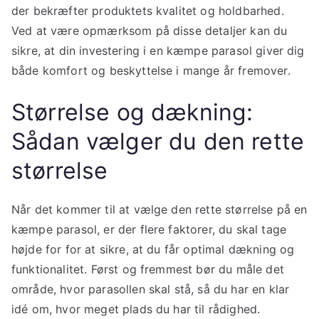
der bekræfter produktets kvalitet og holdbarhed.
Ved at være opmærksom på disse detaljer kan du
sikre, at din investering i en kæmpe parasol giver dig
både komfort og beskyttelse i mange år fremover.
Størrelse og dækning:
Sådan vælger du den rette
størrelse
Når det kommer til at vælge den rette størrelse på en
kæmpe parasol, er der flere faktorer, du skal tage
højde for for at sikre, at du får optimal dækning og
funktionalitet. Først og fremmest bør du måle det
område, hvor parasollen skal stå, så du har en klar
idé om, hvor meget plads du har til rådighed.