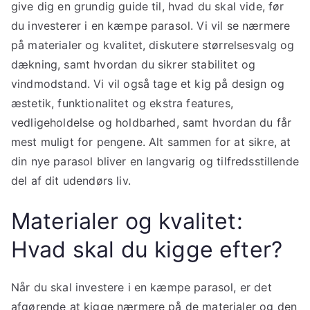
give dig en grundig guide til, hvad du skal vide, før
du investerer i en kæmpe parasol. Vi vil se nærmere
på materialer og kvalitet, diskutere størrelsesvalg og
dækning, samt hvordan du sikrer stabilitet og
vindmodstand. Vi vil også tage et kig på design og
æstetik, funktionalitet og ekstra features,
vedligeholdelse og holdbarhed, samt hvordan du får
mest muligt for pengene. Alt sammen for at sikre, at
din nye parasol bliver en langvarig og tilfredsstillende
del af dit udendørs liv.
Materialer og kvalitet:
Hvad skal du kigge efter?
Når du skal investere i en kæmpe parasol, er det
afgørende at kigge nærmere på de materialer og den