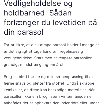
Vedligeholdelse og
holdbarhed: Sådan
forlænger du levetiden på
din parasol
For at sikre, at din kæmpe parasol holder i mange år,
er det vigtigt at tage hånd om regelmæssig
vedligeholdelse. Start med at rengøre parasollen
grundigt mindst en gang om året.
Brug en blød børste og mild sæbeopløsning til at
fjerne snavs og pletter fra stoffet. Undgå skrappe
kemikalier, da disse kan beskadige materialet. Når
parasollen ikke er i brug, især i vintermånederne,
anbefales det at opbevare den indendørs eller under