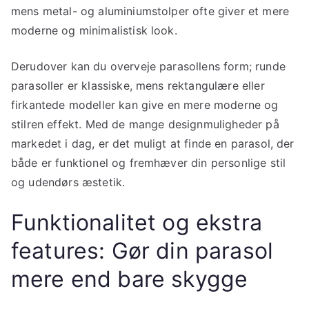
mens metal- og aluminiumstolper ofte giver et mere
moderne og minimalistisk look.
Derudover kan du overveje parasollens form; runde
parasoller er klassiske, mens rektangulære eller
firkantede modeller kan give en mere moderne og
stilren effekt. Med de mange designmuligheder på
markedet i dag, er det muligt at finde en parasol, der
både er funktionel og fremhæver din personlige stil
og udendørs æstetik.
Funktionalitet og ekstra
features: Gør din parasol
mere end bare skygge