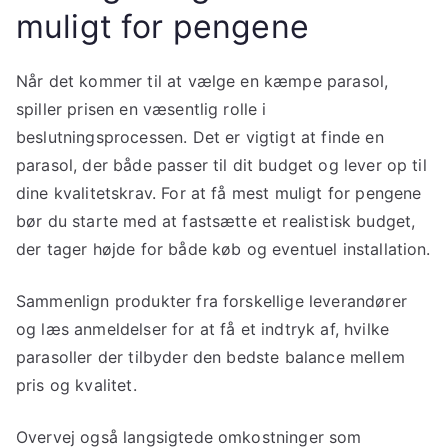
muligt for pengene
Når det kommer til at vælge en kæmpe parasol,
spiller prisen en væsentlig rolle i
beslutningsprocessen. Det er vigtigt at finde en
parasol, der både passer til dit budget og lever op til
dine kvalitetskrav. For at få mest muligt for pengene
bør du starte med at fastsætte et realistisk budget,
der tager højde for både køb og eventuel installation.
Sammenlign produkter fra forskellige leverandører
og læs anmeldelser for at få et indtryk af, hvilke
parasoller der tilbyder den bedste balance mellem
pris og kvalitet.
Overvej også langsigtede omkostninger som