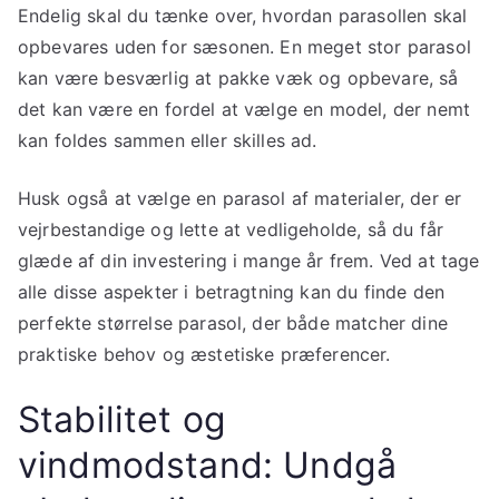
Endelig skal du tænke over, hvordan parasollen skal
opbevares uden for sæsonen. En meget stor parasol
kan være besværlig at pakke væk og opbevare, så
det kan være en fordel at vælge en model, der nemt
kan foldes sammen eller skilles ad.
Husk også at vælge en parasol af materialer, der er
vejrbestandige og lette at vedligeholde, så du får
glæde af din investering i mange år frem. Ved at tage
alle disse aspekter i betragtning kan du finde den
perfekte størrelse parasol, der både matcher dine
praktiske behov og æstetiske præferencer.
Stabilitet og
vindmodstand: Undgå