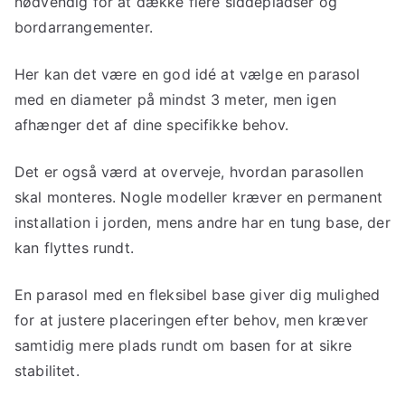
nødvendig for at dække flere siddepladser og
bordarrangementer.
Her kan det være en god idé at vælge en parasol
med en diameter på mindst 3 meter, men igen
afhænger det af dine specifikke behov.
Det er også værd at overveje, hvordan parasollen
skal monteres. Nogle modeller kræver en permanent
installation i jorden, mens andre har en tung base, der
kan flyttes rundt.
En parasol med en fleksibel base giver dig mulighed
for at justere placeringen efter behov, men kræver
samtidig mere plads rundt om basen for at sikre
stabilitet.