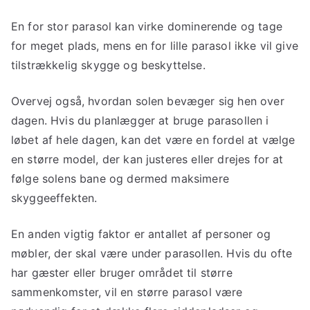
En for stor parasol kan virke dominerende og tage
for meget plads, mens en for lille parasol ikke vil give
tilstrækkelig skygge og beskyttelse.
Overvej også, hvordan solen bevæger sig hen over
dagen. Hvis du planlægger at bruge parasollen i
løbet af hele dagen, kan det være en fordel at vælge
en større model, der kan justeres eller drejes for at
følge solens bane og dermed maksimere
skyggeeffekten.
En anden vigtig faktor er antallet af personer og
møbler, der skal være under parasollen. Hvis du ofte
har gæster eller bruger området til større
sammenkomster, vil en større parasol være