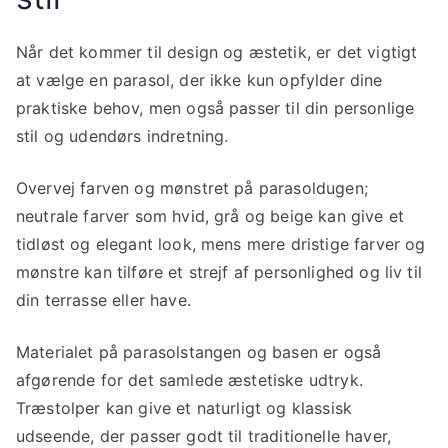
Når det kommer til design og æstetik, er det vigtigt
at vælge en parasol, der ikke kun opfylder dine
praktiske behov, men også passer til din personlige
stil og udendørs indretning.
Overvej farven og mønstret på parasoldugen;
neutrale farver som hvid, grå og beige kan give et
tidløst og elegant look, mens mere dristige farver og
mønstre kan tilføre et strejf af personlighed og liv til
din terrasse eller have.
Materialet på parasolstangen og basen er også
afgørende for det samlede æstetiske udtryk.
Træstolper kan give et naturligt og klassisk
udseende, der passer godt til traditionelle haver,