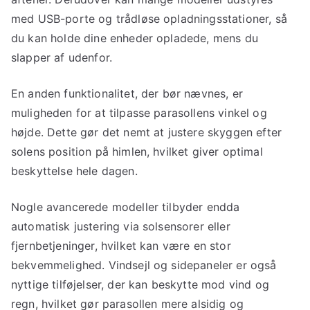
med USB-porte og trådløse opladningsstationer, så
du kan holde dine enheder opladede, mens du
slapper af udenfor.
En anden funktionalitet, der bør nævnes, er
muligheden for at tilpasse parasollens vinkel og
højde. Dette gør det nemt at justere skyggen efter
solens position på himlen, hvilket giver optimal
beskyttelse hele dagen.
Nogle avancerede modeller tilbyder endda
automatisk justering via solsensorer eller
fjernbetjeninger, hvilket kan være en stor
bekvemmelighed. Vindsejl og sidepaneler er også
nyttige tilføjelser, der kan beskytte mod vind og
regn, hvilket gør parasollen mere alsidig og