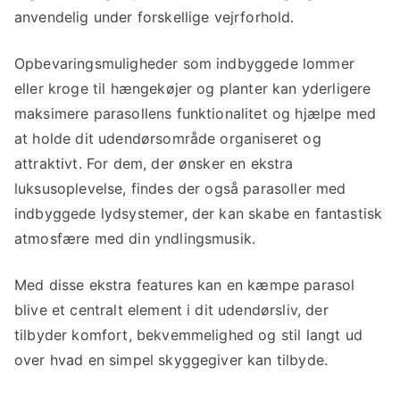
anvendelig under forskellige vejrforhold.
Opbevaringsmuligheder som indbyggede lommer
eller kroge til hængekøjer og planter kan yderligere
maksimere parasollens funktionalitet og hjælpe med
at holde dit udendørsområde organiseret og
attraktivt. For dem, der ønsker en ekstra
luksusoplevelse, findes der også parasoller med
indbyggede lydsystemer, der kan skabe en fantastisk
atmosfære med din yndlingsmusik.
Med disse ekstra features kan en kæmpe parasol
blive et centralt element i dit udendørsliv, der
tilbyder komfort, bekvemmelighed og stil langt ud
over hvad en simpel skyggegiver kan tilbyde.