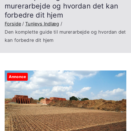
murerarbejde og hvordan det kan
forbedre dit hjem
Forside
Tunlevs Indlæg
Den komplette guide til murerarbejde og hvordan det
kan forbedre dit hjem
Annonce