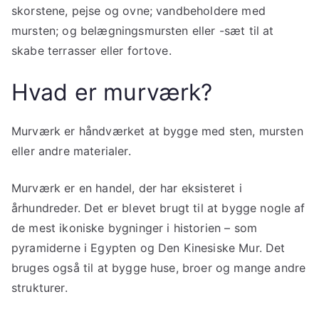
skorstene, pejse og ovne; vandbeholdere med
mursten; og belægningsmursten eller -sæt til at
skabe terrasser eller fortove.
Hvad er murværk?
Murværk er håndværket at bygge med sten, mursten
eller andre materialer.
Murværk er en handel, der har eksisteret i
århundreder. Det er blevet brugt til at bygge nogle af
de mest ikoniske bygninger i historien – som
pyramiderne i Egypten og Den Kinesiske Mur. Det
bruges også til at bygge huse, broer og mange andre
strukturer.