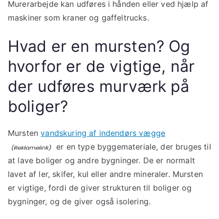
Murerarbejde kan udføres i hånden eller ved hjælp af
maskiner som kraner og gaffeltrucks.
Hvad er en mursten? Og
hvorfor er de vigtige, når
der udføres murværk på
boliger?
Mursten
vandskuring af indendørs vægge
er en type byggemateriale, der bruges til
at lave boliger og andre bygninger. De er normalt
lavet af ler, skifer, kul eller andre mineraler. Mursten
er vigtige, fordi de giver strukturen til boliger og
bygninger, og de giver også isolering.