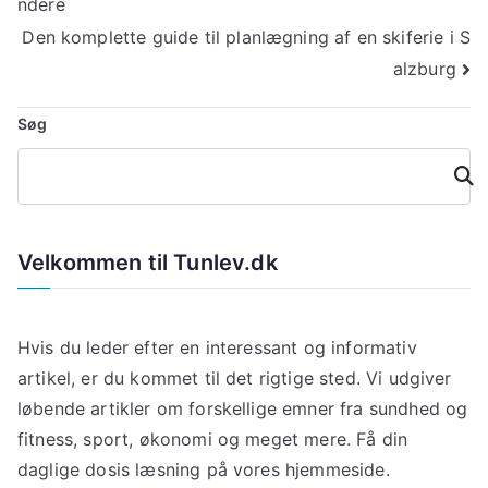
ndere
Den komplette guide til planlægning af en skiferie i S
alzburg
Søg
Søg
Velkommen til Tunlev.dk
Hvis du leder efter en interessant og informativ
artikel, er du kommet til det rigtige sted. Vi udgiver
løbende artikler om forskellige emner fra sundhed og
fitness, sport, økonomi og meget mere. Få din
daglige dosis læsning på vores hjemmeside.