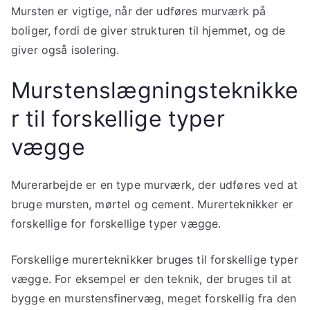
Mursten er vigtige, når der udføres murværk på
boliger, fordi de giver strukturen til hjemmet, og de
giver også isolering.
Murstenslægningsteknikke
r til forskellige typer
vægge
Murerarbejde er en type murværk, der udføres ved at
bruge mursten, mørtel og cement. Murerteknikker er
forskellige for forskellige typer vægge.
Forskellige murerteknikker bruges til forskellige typer
vægge. For eksempel er den teknik, der bruges til at
bygge en murstensfinervæg, meget forskellig fra den