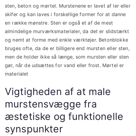
sten, beton og mørtel. Murstenene er lavet af ler eller
skifer og kan laves i forskellige former for at danne
en række mønstre. Sten er også et af de mest
almindelige murværksmaterialer, da det er slidstærkt
og nemt at forme med enkle værktøjer. Betonblokke
bruges ofte, da de er billigere end mursten eller sten,
men de holder ikke så længe, som mursten eller sten
gør, når de udsættes for vand eller frost. Mørtel er
materialet
Vigtigheden af at male
murstensvægge fra
æstetiske og funktionelle
synspunkter