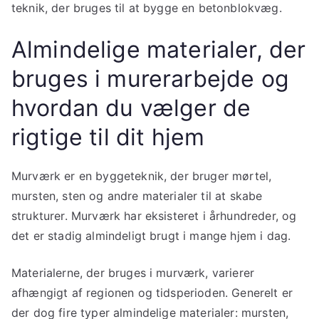
teknik, der bruges til at bygge en betonblokvæg.
Almindelige materialer, der
bruges i murerarbejde og
hvordan du vælger de
rigtige til dit hjem
Murværk er en byggeteknik, der bruger mørtel,
mursten, sten og andre materialer til at skabe
strukturer. Murværk har eksisteret i århundreder, og
det er stadig almindeligt brugt i mange hjem i dag.
Materialerne, der bruges i murværk, varierer
afhængigt af regionen og tidsperioden. Generelt er
der dog fire typer almindelige materialer: mursten,