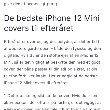
give den et personligt præg.
De bedste iPhone 12 Mini
covers til efteråret
Efteråret er over os, og det betyder, at det er tid til
at opdatere garderoben – både den fysiske og den
digitale. Hvis du er den stolte ejer af en iPhone 12
Mini, så er det vigtigt at beskytte den med et godt
cover, der både passer til din stil og sikrer, at din
telefon forbliver intakt. Her er nogle af de bedste
iPhone 12 Mini covers til efteråret.
1. Det robuste og slidstærke cover: Hvis du er en
aktiv person, der ofte er på farten, er det vigtigt at
vælge et cover, der kan tåle lidt af hvert. Et robust