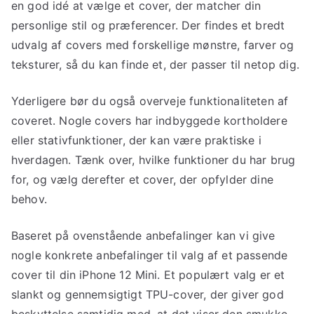
en god idé at vælge et cover, der matcher din
personlige stil og præferencer. Der findes et bredt
udvalg af covers med forskellige mønstre, farver og
teksturer, så du kan finde et, der passer til netop dig.
Yderligere bør du også overveje funktionaliteten af
coveret. Nogle covers har indbyggede kortholdere
eller stativfunktioner, der kan være praktiske i
hverdagen. Tænk over, hvilke funktioner du har brug
for, og vælg derefter et cover, der opfylder dine
behov.
Baseret på ovenstående anbefalinger kan vi give
nogle konkrete anbefalinger til valg af et passende
cover til din iPhone 12 Mini. Et populært valg er et
slankt og gennemsigtigt TPU-cover, der giver god