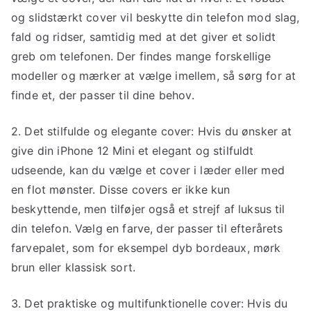
og slidstærkt cover vil beskytte din telefon mod slag,
fald og ridser, samtidig med at det giver et solidt
greb om telefonen. Der findes mange forskellige
modeller og mærker at vælge imellem, så sørg for at
finde et, der passer til dine behov.
2. Det stilfulde og elegante cover: Hvis du ønsker at
give din iPhone 12 Mini et elegant og stilfuldt
udseende, kan du vælge et cover i læder eller med
en flot mønster. Disse covers er ikke kun
beskyttende, men tilføjer også et strejf af luksus til
din telefon. Vælg en farve, der passer til efterårets
farvepalet, som for eksempel dyb bordeaux, mørk
brun eller klassisk sort.
3. Det praktiske og multifunktionelle cover: Hvis du