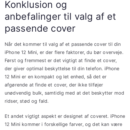
Konklusion og
anbefalinger til valg af et
passende cover
Når det kommer til valg af et passende cover til din
iPhone 12 Mini, er der flere faktorer, du bør overveje.
Først og fremmest er det vigtigt at finde et cover,
der giver optimal beskyttelse til din telefon. iPhone
12 Mini er en kompakt og let enhed, så det er
afgørende at finde et cover, der ikke tilføjer
unødvendig bulk, samtidig med at det beskytter mod
ridser, stød og fald.
Et andet vigtigt aspekt er designet af coveret. iPhone
12 Mini kommer i forskellige farver, og det kan være