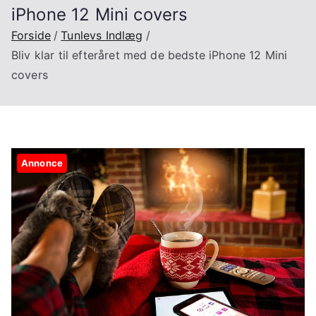
iPhone 12 Mini covers
Forside
Tunlevs Indlæg
Bliv klar til efteråret med de bedste iPhone 12 Mini
covers
Annonce