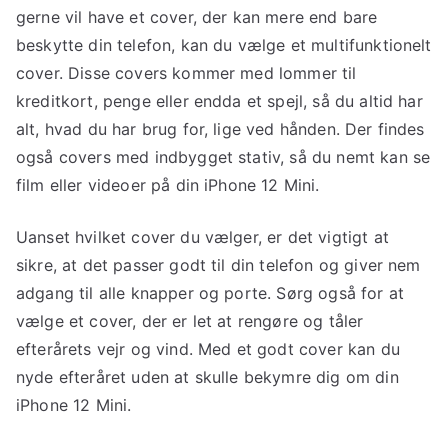
gerne vil have et cover, der kan mere end bare
beskytte din telefon, kan du vælge et multifunktionelt
cover. Disse covers kommer med lommer til
kreditkort, penge eller endda et spejl, så du altid har
alt, hvad du har brug for, lige ved hånden. Der findes
også covers med indbygget stativ, så du nemt kan se
film eller videoer på din iPhone 12 Mini.
Uanset hvilket cover du vælger, er det vigtigt at
sikre, at det passer godt til din telefon og giver nem
adgang til alle knapper og porte. Sørg også for at
vælge et cover, der er let at rengøre og tåler
efterårets vejr og vind. Med et godt cover kan du
nyde efteråret uden at skulle bekymre dig om din
iPhone 12 Mini.