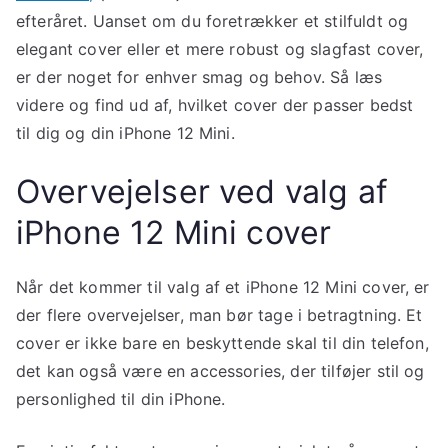
efteråret. Uanset om du foretrækker et stilfuldt og
elegant cover eller et mere robust og slagfast cover,
er der noget for enhver smag og behov. Så læs
videre og find ud af, hvilket cover der passer bedst
til dig og din iPhone 12 Mini.
Overvejelser ved valg af
iPhone 12 Mini cover
Når det kommer til valg af et iPhone 12 Mini cover, er
der flere overvejelser, man bør tage i betragtning. Et
cover er ikke bare en beskyttende skal til din telefon,
det kan også være en accessories, der tilføjer stil og
personlighed til din iPhone.