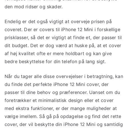
den mod ridser og skader.
Endelig er det også vigtigt at overveje prisen på
coveret. Der er covers til iPhone 12 Mini i forskellige
prisklasser, så det er vigtigt at finde et, der passer til
dit budget. Det er dog værd at huske på, at et cover
af høj kvalitet ofte er mere holdbart og kan give
bedre beskyttelse for din telefon på lang sigt.
Når du tager alle disse overvejelser i betragtning, kan
du finde det perfekte iPhone 12 Mini cover, der
passer til dine behov og præferencer. Uanset om du
foretrækker et minimalistisk design eller et cover
med ekstra funktioner, er der mange muligheder at
vælge imellem. Så gå på opdagelse og find det rette
cover, der vil beskytte din iPhone 12 Mini og samtidig