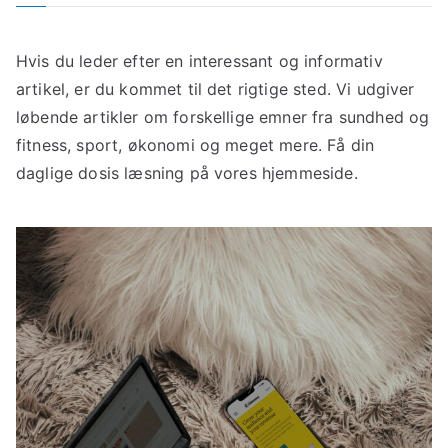
Hvis du leder efter en interessant og informativ
artikel, er du kommet til det rigtige sted. Vi udgiver
løbende artikler om forskellige emner fra sundhed og
fitness, sport, økonomi og meget mere. Få din
daglige dosis læsning på vores hjemmeside.