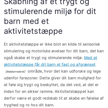
Skabning af et trygt og
stimulerende miljø for dit
barn med et
aktivitetstæppe
Et aktivitetstæppe er ikke blot en kilde til sensorisk
stimulering og motoriske øvelser for dit barn, det kan
også skabe et trygt og stimulerende miljø.
Med et
aktivitetstæppe får dit barn et fast og afgrænset
område, hvor det kan udforske og lege
udenfor farezoner. Dette giver dit barn mulighed for
at føle sig trygt og beskyttet, da det ved, at det er
inden for en sikker ramme. Aktivitetstæppet kan
derfor være et godt redskab til at skabe en følelse af
tryghed og ro hos dit barn.