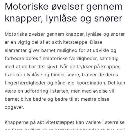
Motoriske øvelser gennem
knapper, lynlåse og snører
Motoriske øvelser gennem knapper, lynlåse og snører
er en vigtig del af et aktivitetstæppe. Disse
elementer giver barnet mulighed for at udvikle og
forbedre deres finmotoriske færdigheder, samtidig
med at de har det sjovt. Når de trykker på knapper,
trækker i lynlåse og binder snøre, træner de deres
fingerfærdigheder og hånd-øje-koordination. Det kan
være en udfordring i starten, men med øvelse vil
barnet blive bedre og bedre til at mestre disse
opgaver.
Knapperne på aktivitetstæppet kan variere i størrelse