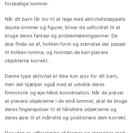
forskellige lommer.
Når dit barn får lov til at lege med aktivitetstæppets
skjulte lommer og figurer, bliver de udfordret til at
bruge deres fantasi og problemløsningsevner. De
skal finde ud af, hvilken form og størrelse der passer
til hvilken lomme, og hvordan de kan placere
objekterne korrekt.
Denne type aktivitet er ikke kun sjov for dit barn,
men det hjælper også med at udvikle deres
finmotorik og øje-hånd-koordination. Når de prøver
at placere objekterne i de små lommer, skal de bruge
deres fingerspidser til at håndtere objekterne og
deres øjne til at målrette og positionere dem korrekt.