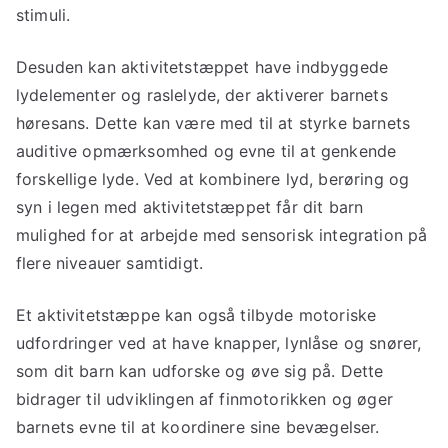
stimuli.
Desuden kan aktivitetstæppet have indbyggede
lydelementer og raslelyde, der aktiverer barnets
høresans. Dette kan være med til at styrke barnets
auditive opmærksomhed og evne til at genkende
forskellige lyde. Ved at kombinere lyd, berøring og
syn i legen med aktivitetstæppet får dit barn
mulighed for at arbejde med sensorisk integration på
flere niveauer samtidigt.
Et aktivitetstæppe kan også tilbyde motoriske
udfordringer ved at have knapper, lynlåse og snører,
som dit barn kan udforske og øve sig på. Dette
bidrager til udviklingen af finmotorikken og øger
barnets evne til at koordinere sine bevægelser.