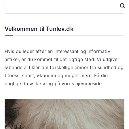
Søg
Velkommen til Tunlev.dk
Hvis du leder efter en interessant og informativ
artikel, er du kommet til det rigtige sted. Vi udgiver
løbende artikler om forskellige emner fra sundhed og
fitness, sport, økonomi og meget mere. Få din
daglige dosis læsning på vores hjemmeside.