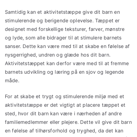
Samtidig kan et aktivitetstæppe give dit barn en
stimulerende og berigende oplevelse. Tæppet er
designet med forskellige teksturer, farver, mønstre
og lyde, som alle bidrager til at stimulere barnets
sanser. Dette kan være med til at skabe en følelse af
nysgerrighed, undren og glæde hos dit barn.
Aktivitetstæppet kan derfor være med til at fremme
barnets udvikling og læring på en sjov og legende
måde.
For at skabe et trygt og stimulerende miljø med et
aktivitetstæppe er det vigtigt at placere tæppet et
sted, hvor dit barn kan være i nærheden af andre
familiemedlemmer eller plejere. Dette vil give dit barn
en følelse af tilhørsforhold og tryghed, da det kan