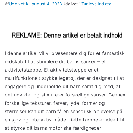
Af
Udgivet kl.
august 4, 2023
Udgivet i
Tunlevs Indlæg
I denne artikel vil vi præsentere dig for et fantastisk
redskab til at stimulere dit barns sanser – et
aktivitetstæppe. Et aktivitetstæppe er et
multifunktionelt stykke legetøj, der er designet til at
engagere og underholde dit barn samtidig med, at
det udvikler og stimulerer forskellige sanser. Gennem
forskellige teksturer, farver, lyde, former og
størrelser kan dit barn få en sensorisk oplevelse på
en sjov og interaktiv måde. Dette tæppe er ideelt til
at styrke dit barns motoriske færdigheder,