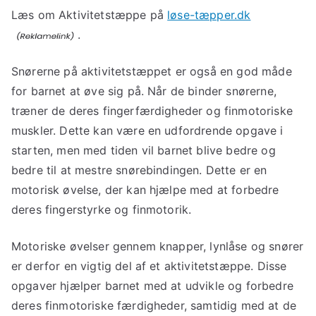
Læs om Aktivitetstæppe på
løse-tæpper.dk
.
Snørerne på aktivitetstæppet er også en god måde
for barnet at øve sig på. Når de binder snørerne,
træner de deres fingerfærdigheder og finmotoriske
muskler. Dette kan være en udfordrende opgave i
starten, men med tiden vil barnet blive bedre og
bedre til at mestre snørebindingen. Dette er en
motorisk øvelse, der kan hjælpe med at forbedre
deres fingerstyrke og finmotorik.
Motoriske øvelser gennem knapper, lynlåse og snører
er derfor en vigtig del af et aktivitetstæppe. Disse
opgaver hjælper barnet med at udvikle og forbedre
deres finmotoriske færdigheder, samtidig med at de