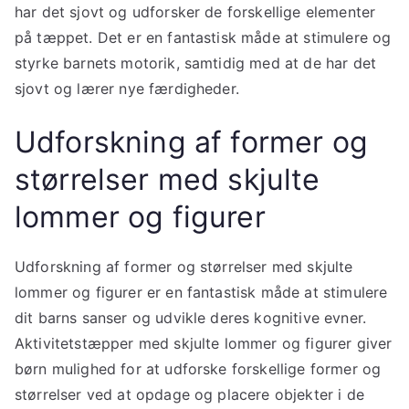
har det sjovt og udforsker de forskellige elementer
på tæppet. Det er en fantastisk måde at stimulere og
styrke barnets motorik, samtidig med at de har det
sjovt og lærer nye færdigheder.
Udforskning af former og
størrelser med skjulte
lommer og figurer
Udforskning af former og størrelser med skjulte
lommer og figurer er en fantastisk måde at stimulere
dit barns sanser og udvikle deres kognitive evner.
Aktivitetstæpper med skjulte lommer og figurer giver
børn mulighed for at udforske forskellige former og
størrelser ved at opdage og placere objekter i de