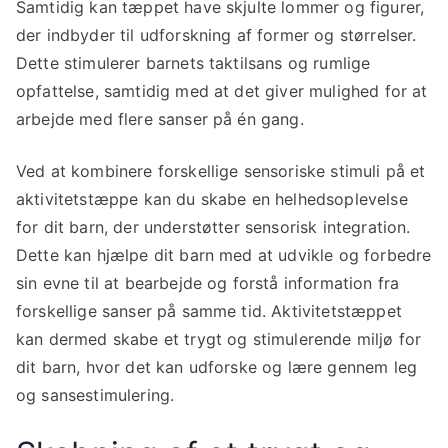
Samtidig kan tæppet have skjulte lommer og figurer,
der indbyder til udforskning af former og størrelser.
Dette stimulerer barnets taktilsans og rumlige
opfattelse, samtidig med at det giver mulighed for at
arbejde med flere sanser på én gang.
Ved at kombinere forskellige sensoriske stimuli på et
aktivitetstæppe kan du skabe en helhedsoplevelse
for dit barn, der understøtter sensorisk integration.
Dette kan hjælpe dit barn med at udvikle og forbedre
sin evne til at bearbejde og forstå information fra
forskellige sanser på samme tid. Aktivitetstæppet
kan dermed skabe et trygt og stimulerende miljø for
dit barn, hvor det kan udforske og lære gennem leg
og sansestimulering.