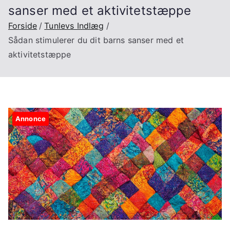
sanser med et aktivitetstæppe
Forside
Tunlevs Indlæg
Sådan stimulerer du dit barns sanser med et
aktivitetstæppe
Annonce