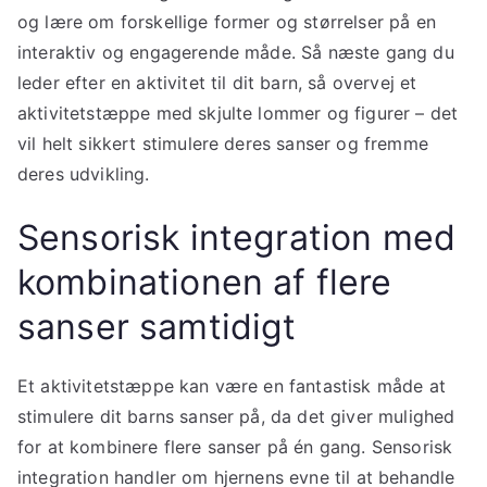
og lære om forskellige former og størrelser på en
interaktiv og engagerende måde. Så næste gang du
leder efter en aktivitet til dit barn, så overvej et
aktivitetstæppe med skjulte lommer og figurer – det
vil helt sikkert stimulere deres sanser og fremme
deres udvikling.
Sensorisk integration med
kombinationen af flere
sanser samtidigt
Et aktivitetstæppe kan være en fantastisk måde at
stimulere dit barns sanser på, da det giver mulighed
for at kombinere flere sanser på én gang. Sensorisk
integration handler om hjernens evne til at behandle