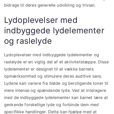
bidrage til deres generelle udvikling og trivsel.
Lydoplevelser med
indbyggede lydelementer
og raslelyde
Lydoplevelser med indbyggede lydelementer og
raslelyde er en vigtig del af et aktivitetstæppe. Disse
lydelementer er designet til at vække barnets
opmærksomhed og stimulere deres auditive sans.
Lydene kan variere fra bløde og beroligende toner til
mere intense og spændende lyde. Ved at interagere
med de indbyggede lydelementer kan barnet lære at
genkende forskellige lyde og forbinde dem med
specifikke handlinger. Dette kan hjælpe med at