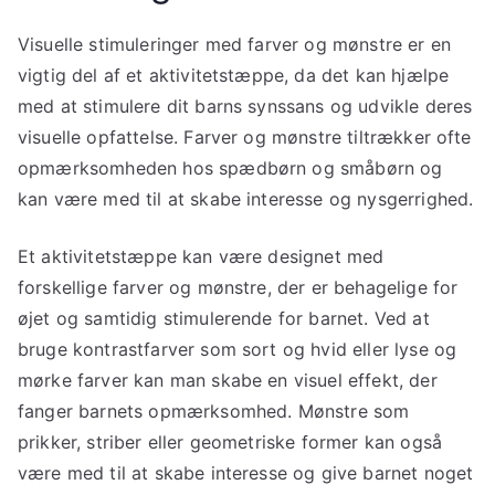
Visuelle stimuleringer med farver og mønstre er en
vigtig del af et aktivitetstæppe, da det kan hjælpe
med at stimulere dit barns synssans og udvikle deres
visuelle opfattelse. Farver og mønstre tiltrækker ofte
opmærksomheden hos spædbørn og småbørn og
kan være med til at skabe interesse og nysgerrighed.
Et aktivitetstæppe kan være designet med
forskellige farver og mønstre, der er behagelige for
øjet og samtidig stimulerende for barnet. Ved at
bruge kontrastfarver som sort og hvid eller lyse og
mørke farver kan man skabe en visuel effekt, der
fanger barnets opmærksomhed. Mønstre som
prikker, striber eller geometriske former kan også
være med til at skabe interesse og give barnet noget