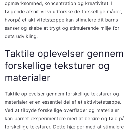
opmærksomhed, koncentration og kreativitet. I
følgende afsnit vil vi udforske de forskellige måder,
hvorpå et aktivitetstæppe kan stimulere dit barns
sanser og skabe et trygt og stimulerende miljø for
dets udvikling.
Taktile oplevelser gennem
forskellige teksturer og
materialer
Taktile oplevelser gennem forskellige teksturer og
materialer er en essentiel del af et aktivitetstæppe.
Ved at tilbyde forskellige overflader og materialer
kan barnet eksperimentere med at berøre og føle på
forskellige teksturer. Dette hjælper med at stimulere