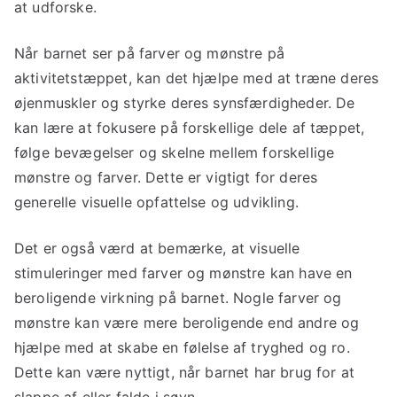
at udforske.
Når barnet ser på farver og mønstre på
aktivitetstæppet, kan det hjælpe med at træne deres
øjenmuskler og styrke deres synsfærdigheder. De
kan lære at fokusere på forskellige dele af tæppet,
følge bevægelser og skelne mellem forskellige
mønstre og farver. Dette er vigtigt for deres
generelle visuelle opfattelse og udvikling.
Det er også værd at bemærke, at visuelle
stimuleringer med farver og mønstre kan have en
beroligende virkning på barnet. Nogle farver og
mønstre kan være mere beroligende end andre og
hjælpe med at skabe en følelse af tryghed og ro.
Dette kan være nyttigt, når barnet har brug for at