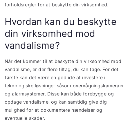
forholdsregler for at beskytte din virksomhed.
Hvordan kan du beskytte
din virksomhed mod
vandalisme?
Når det kommer til at beskytte din virksomhed mod
vandalisme, er der flere tiltag, du kan tage. For det
første kan det være en god idé at investere i
teknologiske løsninger såsom overvågningskameraer
og alarmsystemer. Disse kan både forebygge og
opdage vandalisme, og kan samtidig give dig
mulighed for at dokumentere hændelser og
eventuelle skader.