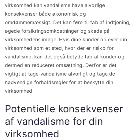
virksomhed kan vandalisme have alvorlige
konsekvenser både økonomisk og
omdømmemæssigt. Det kan føre til tab af indtjening,
øgede forsikringsomkostninger og skade på
virksomhedens image. Hvis dine kunder oplever din
virksomhed som et sted, hvor der er risiko for
vandalisme, kan det også betyde tab af kunder og
dermed en reduceret omsætning. Derfor er det
vigtigt at tage vandalisme alvorligt og tage de
nødvendige forholdsregler for at beskytte din
virksomhed.
Potentielle konsekvenser
af vandalisme for din
virksomhed