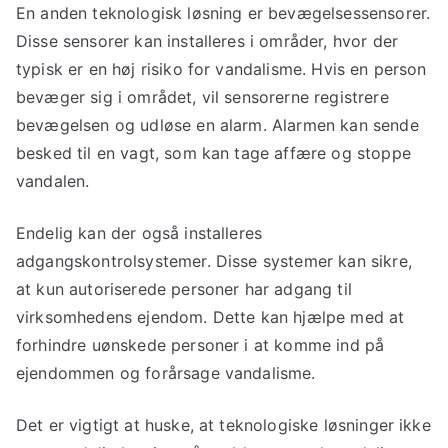
En anden teknologisk løsning er bevægelsessensorer.
Disse sensorer kan installeres i områder, hvor der
typisk er en høj risiko for vandalisme. Hvis en person
bevæger sig i området, vil sensorerne registrere
bevægelsen og udløse en alarm. Alarmen kan sende
besked til en vagt, som kan tage affære og stoppe
vandalen.
Endelig kan der også installeres
adgangskontrolsystemer. Disse systemer kan sikre,
at kun autoriserede personer har adgang til
virksomhedens ejendom. Dette kan hjælpe med at
forhindre uønskede personer i at komme ind på
ejendommen og forårsage vandalisme.
Det er vigtigt at huske, at teknologiske løsninger ikke