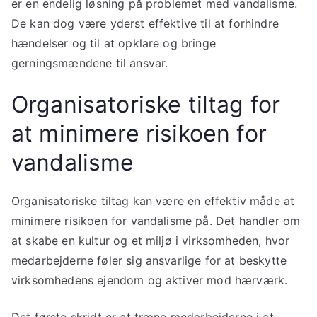
er en endelig løsning på problemet med vandalisme.
De kan dog være yderst effektive til at forhindre
hændelser og til at opklare og bringe
gerningsmændene til ansvar.
Organisatoriske tiltag for
at minimere risikoen for
vandalisme
Organisatoriske tiltag kan være en effektiv måde at
minimere risikoen for vandalisme på. Det handler om
at skabe en kultur og et miljø i virksomheden, hvor
medarbejderne føler sig ansvarlige for at beskytte
virksomhedens ejendom og aktiver mod hærværk.