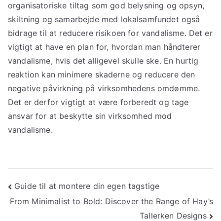
organisatoriske tiltag som god belysning og opsyn,
skiltning og samarbejde med lokalsamfundet også
bidrage til at reducere risikoen for vandalisme. Det er
vigtigt at have en plan for, hvordan man håndterer
vandalisme, hvis det alligevel skulle ske. En hurtig
reaktion kan minimere skaderne og reducere den
negative påvirkning på virksomhedens omdømme.
Det er derfor vigtigt at være forberedt og tage
ansvar for at beskytte sin virksomhed mod
vandalisme.
Indlægsnavigation
Guide til at montere din egen tagstige
From Minimalist to Bold: Discover the Range of Hay’s
Tallerken Designs