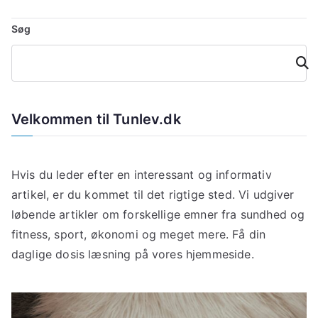
Søg
Søg
Velkommen til Tunlev.dk
Hvis du leder efter en interessant og informativ
artikel, er du kommet til det rigtige sted. Vi udgiver
løbende artikler om forskellige emner fra sundhed og
fitness, sport, økonomi og meget mere. Få din
daglige dosis læsning på vores hjemmeside.