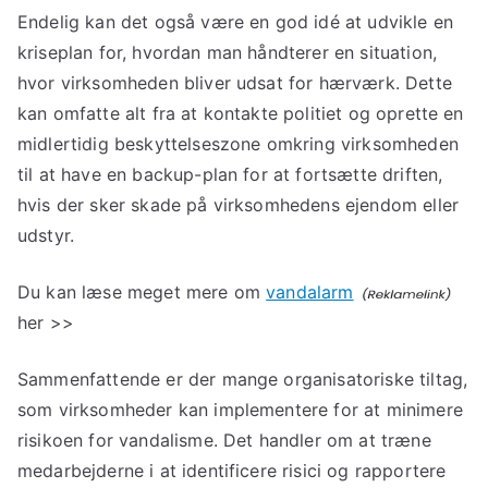
Endelig kan det også være en god idé at udvikle en
kriseplan for, hvordan man håndterer en situation,
hvor virksomheden bliver udsat for hærværk. Dette
kan omfatte alt fra at kontakte politiet og oprette en
midlertidig beskyttelseszone omkring virksomheden
til at have en backup-plan for at fortsætte driften,
hvis der sker skade på virksomhedens ejendom eller
udstyr.
Du kan læse meget mere om
vandalarm
her >>
Sammenfattende er der mange organisatoriske tiltag,
som virksomheder kan implementere for at minimere
risikoen for vandalisme. Det handler om at træne
medarbejderne i at identificere risici og rapportere