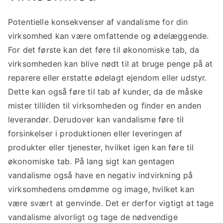
Potentielle konsekvenser af vandalisme for din
virksomhed kan være omfattende og ødelæggende.
For det første kan det føre til økonomiske tab, da
virksomheden kan blive nødt til at bruge penge på at
reparere eller erstatte ødelagt ejendom eller udstyr.
Dette kan også føre til tab af kunder, da de måske
mister tilliden til virksomheden og finder en anden
leverandør. Derudover kan vandalisme føre til
forsinkelser i produktionen eller leveringen af
produkter eller tjenester, hvilket igen kan føre til
økonomiske tab. På lang sigt kan gentagen
vandalisme også have en negativ indvirkning på
virksomhedens omdømme og image, hvilket kan
være svært at genvinde. Det er derfor vigtigt at tage
vandalisme alvorligt og tage de nødvendige