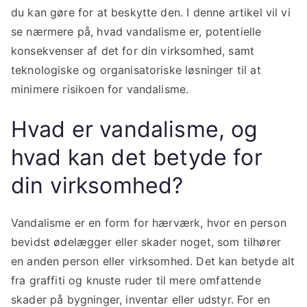
du kan gøre for at beskytte den. I denne artikel vil vi
se nærmere på, hvad vandalisme er, potentielle
konsekvenser af det for din virksomhed, samt
teknologiske og organisatoriske løsninger til at
minimere risikoen for vandalisme.
Hvad er vandalisme, og
hvad kan det betyde for
din virksomhed?
Vandalisme er en form for hærværk, hvor en person
bevidst ødelægger eller skader noget, som tilhører
en anden person eller virksomhed. Det kan betyde alt
fra graffiti og knuste ruder til mere omfattende
skader på bygninger, inventar eller udstyr. For en