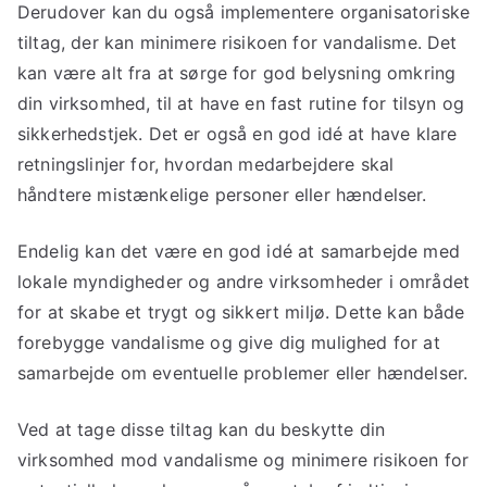
Derudover kan du også implementere organisatoriske
tiltag, der kan minimere risikoen for vandalisme. Det
kan være alt fra at sørge for god belysning omkring
din virksomhed, til at have en fast rutine for tilsyn og
sikkerhedstjek. Det er også en god idé at have klare
retningslinjer for, hvordan medarbejdere skal
håndtere mistænkelige personer eller hændelser.
Endelig kan det være en god idé at samarbejde med
lokale myndigheder og andre virksomheder i området
for at skabe et trygt og sikkert miljø. Dette kan både
forebygge vandalisme og give dig mulighed for at
samarbejde om eventuelle problemer eller hændelser.
Ved at tage disse tiltag kan du beskytte din
virksomhed mod vandalisme og minimere risikoen for