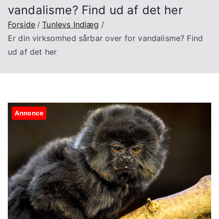
vandalisme? Find ud af det her
Forside
Tunlevs Indlæg
Er din virksomhed sårbar over for vandalisme? Find
ud af det her
Annonce