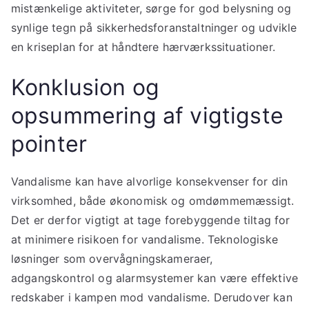
mistænkelige aktiviteter, sørge for god belysning og
synlige tegn på sikkerhedsforanstaltninger og udvikle
en kriseplan for at håndtere hærværkssituationer.
Konklusion og
opsummering af vigtigste
pointer
Vandalisme kan have alvorlige konsekvenser for din
virksomhed, både økonomisk og omdømmemæssigt.
Det er derfor vigtigt at tage forebyggende tiltag for
at minimere risikoen for vandalisme. Teknologiske
løsninger som overvågningskameraer,
adgangskontrol og alarmsystemer kan være effektive
redskaber i kampen mod vandalisme. Derudover kan