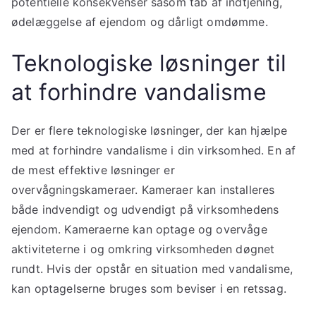
potentielle konsekvenser såsom tab af indtjening,
ødelæggelse af ejendom og dårligt omdømme.
Teknologiske løsninger til
at forhindre vandalisme
Der er flere teknologiske løsninger, der kan hjælpe
med at forhindre vandalisme i din virksomhed. En af
de mest effektive løsninger er
overvågningskameraer. Kameraer kan installeres
både indvendigt og udvendigt på virksomhedens
ejendom. Kameraerne kan optage og overvåge
aktiviteterne i og omkring virksomheden døgnet
rundt. Hvis der opstår en situation med vandalisme,
kan optagelserne bruges som beviser i en retssag.